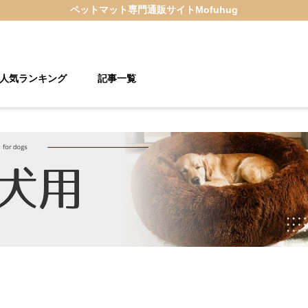
ペットマット
専門通販サイト
Mofuhug
人気ランキング
記事一覧