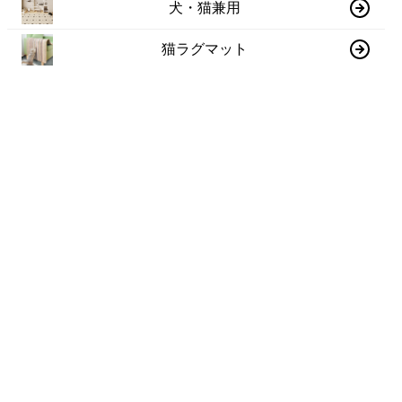
犬・猫兼用
猫ラグマット