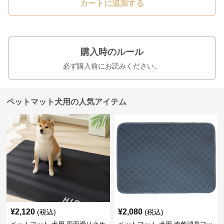
カートに追加する
購入時のルール
必ず購入前にお読みください。
ペットマット犬用の人気アイテム
¥
2,120
¥
2,080
(税込)
(税込)