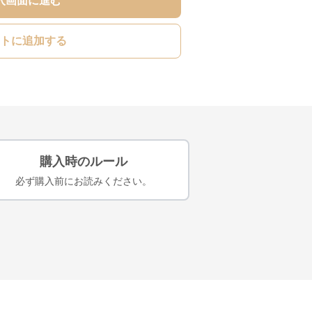
入画面に進む
トに追加する
購入時のルール
必ず購入前にお読みください。