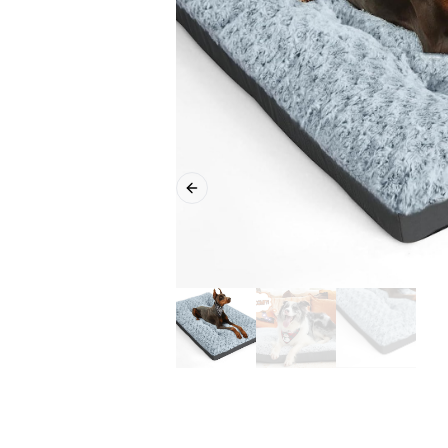
Previous slide