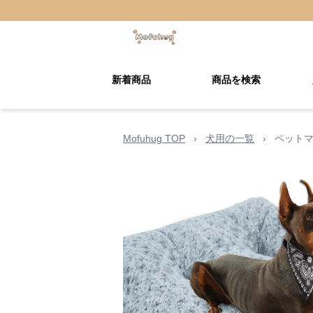
新着商品
商品を検索
Mofuhug TOP
›
犬用の一覧
›
ペットマ