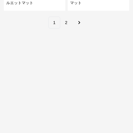
ルエットマット
マット
1
2