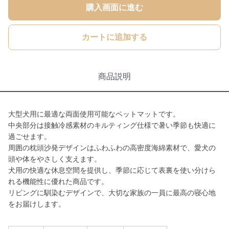
購入画面に進む
カートに追加する
商品説明
大型犬用に最適な両面使用可能なペットマットです。
中央部分は接触冷感素材のキルティング仕様で暑い季節も快適に
過ごせます。
周囲の枕頭沙発デザインはふわふわの高密度海綿素材で、愛犬の
頭や体をやさしく支えます。
犬用の快適な休息空間を提供し、季節に応じて表裏を使い分けら
れる機能性に優れた商品です。
リビングに馴染むデザインで、大切な家族の一員に最高の寝心地
をお届けします。