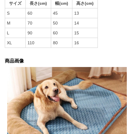
サイズ
長さ(cm)
幅(cm)
高さ(cm)
S
60
45
13
M
70
50
14
L
90
60
15
XL
110
80
16
商品画像