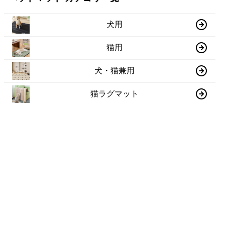
犬用
猫用
犬・猫兼用
猫ラグマット