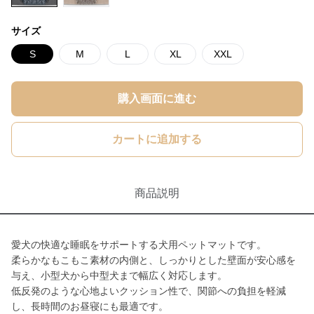
サイズ
S
M
L
XL
XXL
購入画面に進む
カートに追加する
商品説明
愛犬の快適な睡眠をサポートする犬用ペットマットです。
柔らかなもこもこ素材の内側と、しっかりとした壁面が安心感を
与え、小型犬から中型犬まで幅広く対応します。
低反発のような心地よいクッション性で、関節への負担を軽減
し、長時間のお昼寝にも最適です。