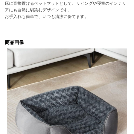
床に直接置けるペットマットとして、リビングや寝室のインテリ
アにも自然に馴染むデザインです。
お手入れも簡単で、いつも清潔に保てます。
商品画像