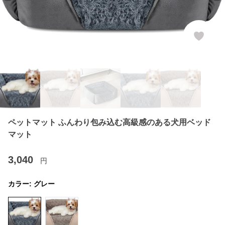
ペットマット ふんわり包み込む高級感のある犬用ベッド
マット
3,040
円
カラー:
グレー