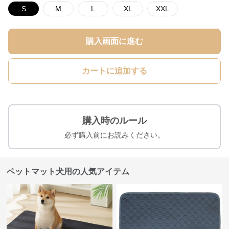
S
M
L
XL
XXL
購入画面に進む
カートに追加する
購入時のルール
必ず購入前にお読みください。
ペットマット犬用の人気アイテム