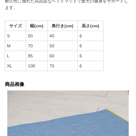
耐久性に優れた高品質なペットマットで愛犬の健康をサポートし
ます。
サイズ
幅(cm)
奥行き(cm)
高さ(cm)
S
50
40
6
M
70
50
6
L
85
60
6
XL
100
70
6
商品画像