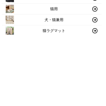
猫用
犬・猫兼用
猫ラグマット