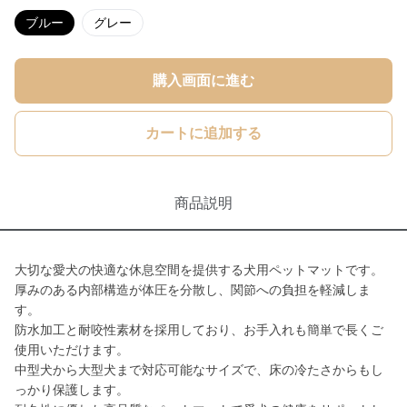
ブルー
グレー
購入画面に進む
カートに追加する
商品説明
大切な愛犬の快適な休息空間を提供する犬用ペットマットです。
厚みのある内部構造が体圧を分散し、関節への負担を軽減しま
す。
防水加工と耐咬性素材を採用しており、お手入れも簡単で長くご
使用いただけます。
中型犬から大型犬まで対応可能なサイズで、床の冷たさからもし
っかり保護します。