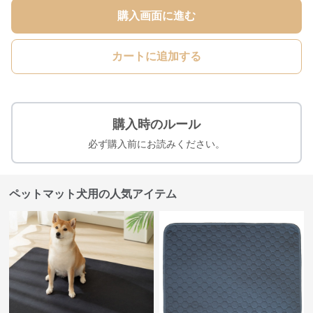
購入画面に進む
カートに追加する
購入時のルール
必ず購入前にお読みください。
ペットマット犬用の人気アイテム