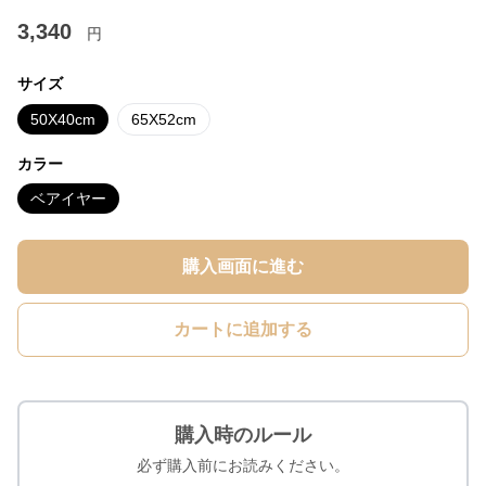
3,340
円
サイズ
50X40cm
65X52cm
カラー
ベアイヤー
購入画面に進む
カートに追加する
購入時のルール
必ず購入前にお読みください。