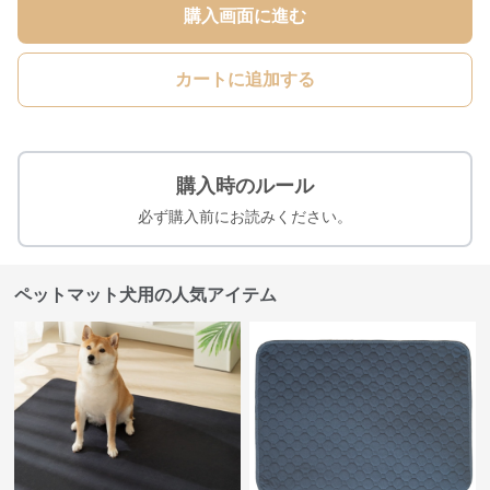
購入画面に進む
カートに追加する
購入時のルール
必ず購入前にお読みください。
ペットマット犬用の人気アイテム