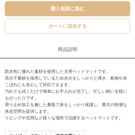
購入画面に進む
カートに追加する
商品説明
防水性に優れた素材を使用した犬用ペットマットです。
高分子素材を採用しているため水分をしっかりと弾き、粗相や水
こぼれにも安心して対応できます。
汚れても拭くだけで簡単にお手入れが完了し、忙しい飼い主様に
もぴったりです。
滑り止め加工を施した裏面で床をしっかり保護し、愛犬の快適な
休息空間を提供します。
リビングや玄関など様々な場所で活躍するペットマットです。