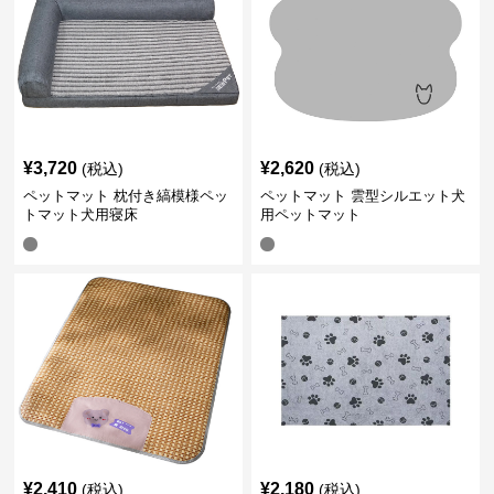
¥
3,720
¥
2,620
(税込)
(税込)
ペットマット 枕付き縞模様ペッ
ペットマット 雲型シルエット犬
トマット犬用寝床
用ペットマット
¥
2,410
¥
2,180
(税込)
(税込)