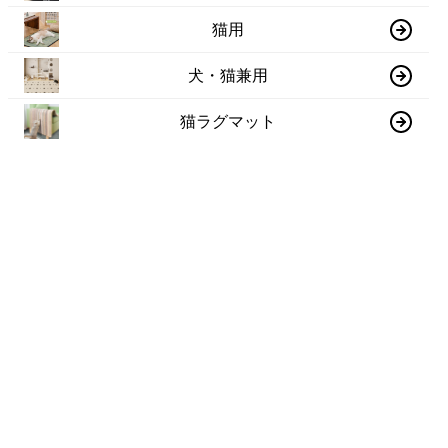
猫用
犬・猫兼用
猫ラグマット