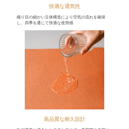
快適な通気性
織り目の細かい立体構造により空気の流れを確保
し、四季を通じて快適な使用感
高品質な耐久設計