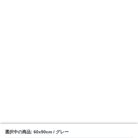
選択中の商品: 60x90cm / グレー
選択中の商品: 60x90cm / グレー