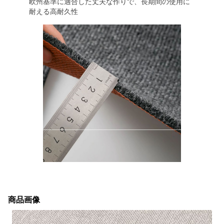
欧州基準に適合した丈夫な作りで、長期間の使用に
耐える高耐久性
商品画像