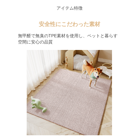
アイテム特徴
安全性にこだわった素材
無甲醛で無臭のTPE素材を使用し、ペットと暮らす
空間に安心の品質