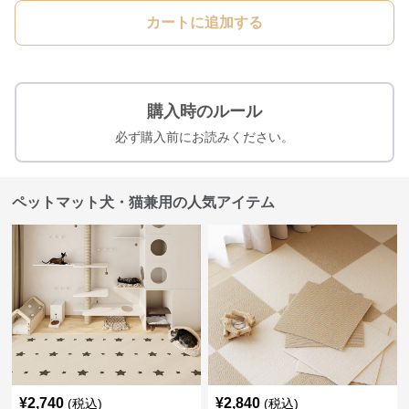
カートに追加する
購入時のルール
必ず購入前にお読みください。
ペットマット犬・猫兼用の人気アイテム
¥
2,740
¥
2,840
(税込)
(税込)