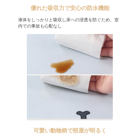
優れた吸収力で安心の防水機能
液体をしっかりと吸収し床への浸透を防ぐため、室
内での事故も心配なし
可愛い動物柄で部屋が明るく