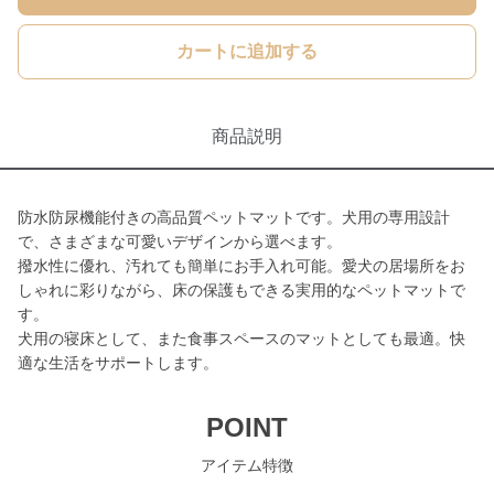
カートに追加する
商品説明
防水防尿機能付きの高品質ペットマットです。犬用の専用設計
で、さまざまな可愛いデザインから選べます。
撥水性に優れ、汚れても簡単にお手入れ可能。愛犬の居場所をお
しゃれに彩りながら、床の保護もできる実用的なペットマットで
す。
犬用の寝床として、また食事スペースのマットとしても最適。快
適な生活をサポートします。
POINT
アイテム特徴