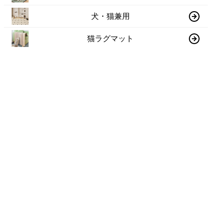
犬・猫兼用
猫ラグマット