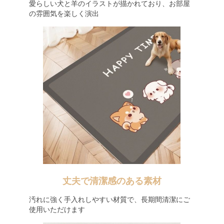
愛らしい犬と羊のイラストが描かれており、お部屋
の雰囲気を楽しく演出
丈夫で清潔感のある素材
汚れに強く手入れしやすい材質で、長期間清潔にご
使用いただけます