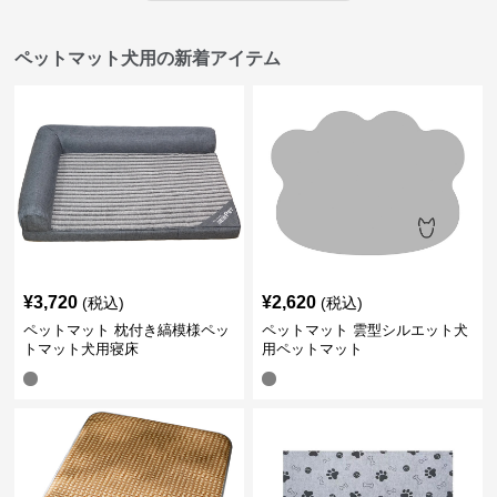
ペットマット犬用の新着アイテム
¥
3,720
¥
2,620
(税込)
(税込)
ペットマット 枕付き縞模様ペッ
ペットマット 雲型シルエット犬
トマット犬用寝床
用ペットマット