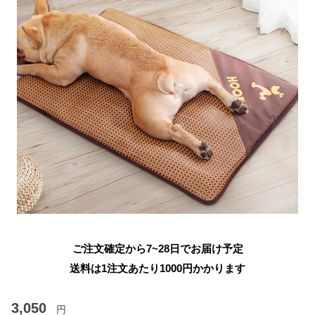
ご注文確定から7~28日でお届け予定
送料は1注文あたり
1000
円かかります
3,050
円