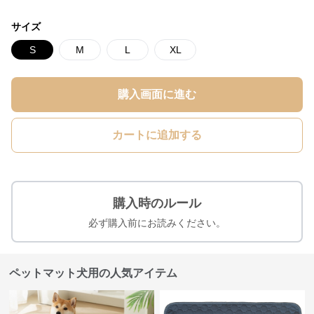
サイズ
S
M
L
XL
購入画面に進む
カートに追加する
購入時のルール
必ず購入前にお読みください。
ペットマット犬用の人気アイテム