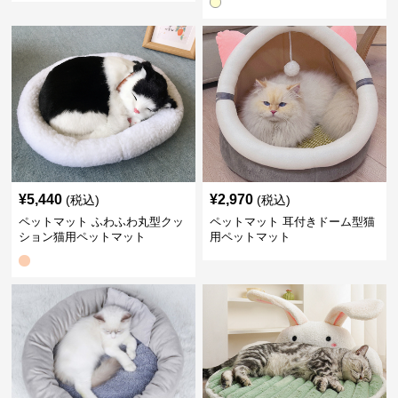
¥
5,440
¥
2,970
(税込)
(税込)
ペットマット ふわふわ丸型クッ
ペットマット 耳付きドーム型猫
ション猫用ペットマット
用ペットマット