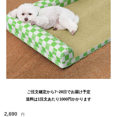
ご注文確定から7~28日でお届け予定
送料は1注文あたり
1000
円かかります
2,690
円