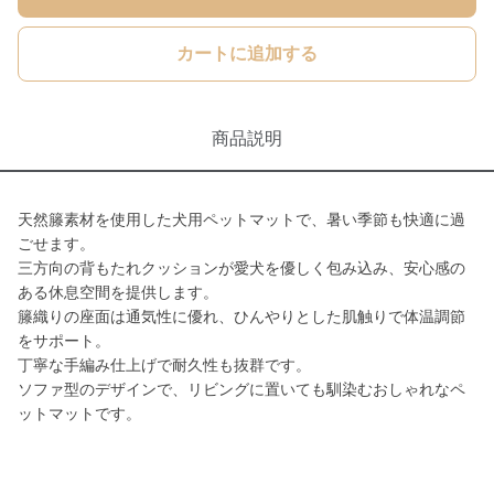
カートに追加する
商品説明
天然籐素材を使用した犬用ペットマットで、暑い季節も快適に過
ごせます。
三方向の背もたれクッションが愛犬を優しく包み込み、安心感の
ある休息空間を提供します。
籐織りの座面は通気性に優れ、ひんやりとした肌触りで体温調節
をサポート。
丁寧な手編み仕上げで耐久性も抜群です。
ソファ型のデザインで、リビングに置いても馴染むおしゃれなペ
ットマットです。