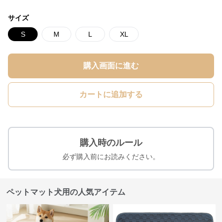
サイズ
S
M
L
XL
購入画面に進む
カートに追加する
購入時のルール
必ず購入前にお読みください。
ペットマット犬用の人気アイテム