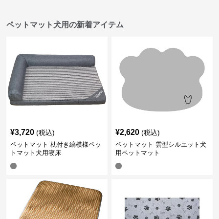
ペットマット犬用の新着アイテム
¥
3,720
¥
2,620
(税込)
(税込)
ペットマット 枕付き縞模様ペッ
ペットマット 雲型シルエット犬
トマット犬用寝床
用ペットマット