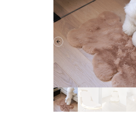
Previous slide