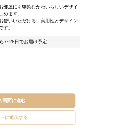
お部屋にも馴染むかわいらしいデザイ
しめます。
お使いいただける、実用性とデザイン
です。
ら7~28日でお届け予定
入画面に進む
トに追加する