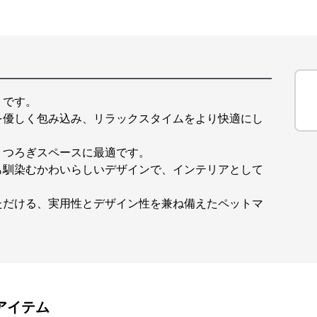
トです。
を優しく包み込み、リラックスタイムをより快適にし
くつろぎスペースに最適です。
も馴染むかわいらしいデザインで、インテリアとして
ただける、実用性とデザイン性を兼ね備えたペットマ
アイテム