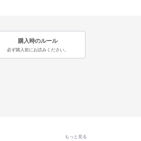
購入時のルール
必ず購入前にお読みください。
もっと見る