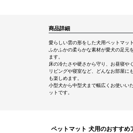
商品詳細
愛らしい雲の形をした犬用ペットマッ
ふかふかの柔らかな素材が愛犬の足元
ます。
床の冷たさや硬さから守り、お昼寝や
リビングや寝室など、どんなお部屋に
も楽しめます。
小型犬から中型犬まで幅広くお使いい
ットです。
ペットマット
犬用
のおすすめ