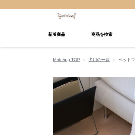
新着商品
商品を検索
Mofuhug TOP
›
犬用の一覧
›
ペットマ