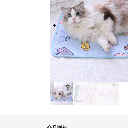
Previous slide