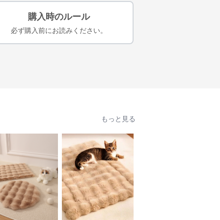
購入時のルール
必ず購入前にお読みください。
もっと見る