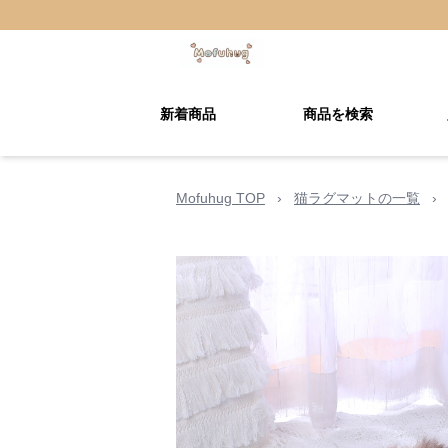
新着商品
商品を検索
Mofuhug TOP
›
猫ラグマットの一覧
›