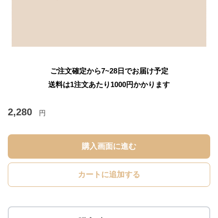
ご注文確定から7~28日でお届け予定
送料は1注文あたり
1000
円かかります
2,280
円
購入画面に進む
カートに追加する