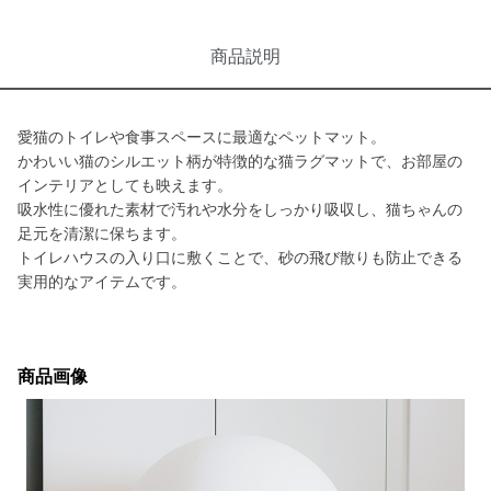
商品説明
愛猫のトイレや食事スペースに最適なペットマット。
かわいい猫のシルエット柄が特徴的な猫ラグマットで、お部屋の
インテリアとしても映えます。
吸水性に優れた素材で汚れや水分をしっかり吸収し、猫ちゃんの
足元を清潔に保ちます。
トイレハウスの入り口に敷くことで、砂の飛び散りも防止できる
実用的なアイテムです。
商品画像