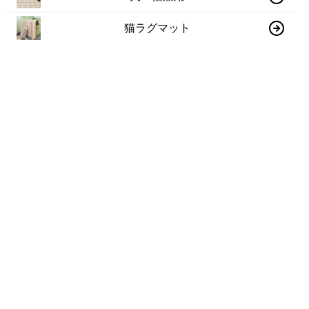
猫ラグマット