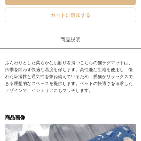
カートに追加する
商品説明
ふんわりとした柔らかな肌触りを持つこちらの猫ラグマットは、
四季を問わず快適な温度を保ちます。高性能な生地を使用し、優
れた吸湿性と通気性を兼ね備えているため、愛猫がリラックスで
きる理想的なスペースを提供します。ペットの快適さを追求した
デザインで、インテリアにもマッチします。
商品画像