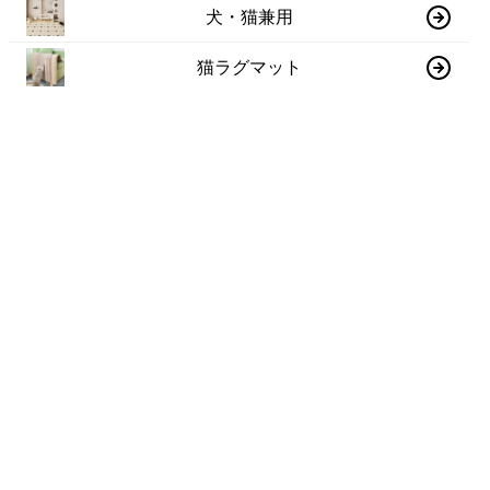
犬・猫兼用
猫ラグマット