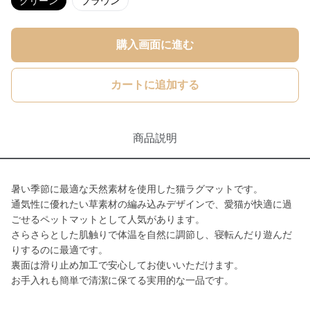
グリーン
ブラウン
購入画面に進む
カートに追加する
商品説明
暑い季節に最適な天然素材を使用した猫ラグマットです。
通気性に優れたい草素材の編み込みデザインで、愛猫が快適に過
ごせるペットマットとして人気があります。
さらさらとした肌触りで体温を自然に調節し、寝転んだり遊んだ
りするのに最適です。
裏面は滑り止め加工で安心してお使いいただけます。
お手入れも簡単で清潔に保てる実用的な一品です。