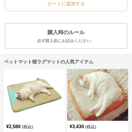
カートに追加する
購入時のルール
必ず購入前にお読みください。
ペットマット猫ラグマットの人気アイテム
¥
2,580
¥
3,430
(税込)
(税込)