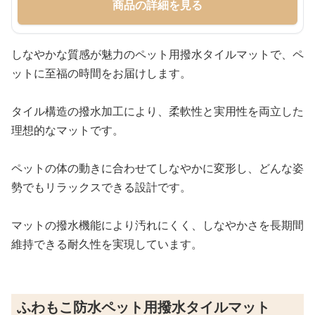
商品の詳細を見る
しなやかな質感が魅力のペット用撥水タイルマットで、ペ
ットに至福の時間をお届けします。
タイル構造の撥水加工により、柔軟性と実用性を両立した
理想的なマットです。
ペットの体の動きに合わせてしなやかに変形し、どんな姿
勢でもリラックスできる設計です。
マットの撥水機能により汚れにくく、しなやかさを長期間
維持できる耐久性を実現しています。
ふわもこ防水ペット用撥水タイルマット