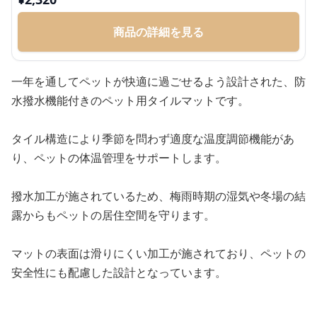
商品の詳細を見る
一年を通してペットが快適に過ごせるよう設計された、防
水撥水機能付きのペット用タイルマットです。
タイル構造により季節を問わず適度な温度調節機能があ
り、ペットの体温管理をサポートします。
撥水加工が施されているため、梅雨時期の湿気や冬場の結
露からもペットの居住空間を守ります。
マットの表面は滑りにくい加工が施されており、ペットの
安全性にも配慮した設計となっています。