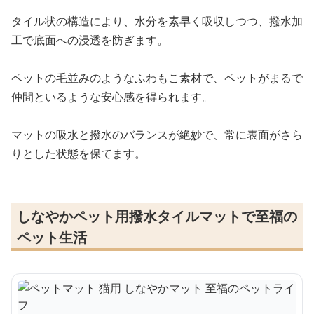
タイル状の構造により、水分を素早く吸収しつつ、撥水加
工で底面への浸透を防ぎます。
ペットの毛並みのようなふわもこ素材で、ペットがまるで
仲間といるような安心感を得られます。
マットの吸水と撥水のバランスが絶妙で、常に表面がさら
りとした状態を保てます。
しなやかペット用撥水タイルマットで至福の
ペット生活