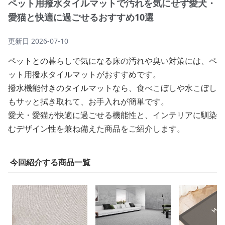
ペット用撥水タイルマットで汚れを気にせず愛犬・
愛猫と快適に過ごせるおすすめ10選
更新日
2026-07-10
ペットとの暮らしで気になる床の汚れや臭い対策には、ペ
ット用撥水タイルマットがおすすめです。
撥水機能付きのタイルマットなら、食べこぼしや水こぼし
もサッと拭き取れて、お手入れが簡単です。
愛犬・愛猫が快適に過ごせる機能性と、インテリアに馴染
むデザイン性を兼ね備えた商品をご紹介します。
今回紹介する商品一覧