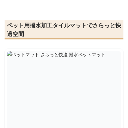
ペット用撥水加工タイルマットでさらっと快
適空間