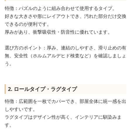
特徴：パズルのように組み合わせて使用するタイプ。
好きな大きさや形にレイアウトでき、汚れた部分だけ交換
できるのが便利です。
厚みがあり、衝撃吸収性・防音性に優れています。
選び方のポイント：厚み、連結のしやすさ、滑り止めの有
無、安全性（ホルムアルデヒド検査など）を確認しましょ
う。
2. ロールタイプ・ラグタイプ
特徴：広範囲を一枚でカバーでき、部屋全体に統一感を出
しやすいです。
ラグタイプはデザイン性が高く、インテリアに馴染みま
す。