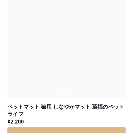
ペットマット 猫用 しなやかマット 至福のペット
ライフ
¥
2,200