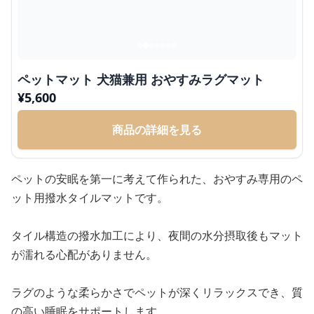
ペットマット 犬猫兼用 おやすみラグマット
¥
5,600
商品の詳細を見る
ペットの安眠を第一に考えて作られた、おやすみ専用のペ
ット用撥水タイルマットです。
タイル構造の撥水加工により、夜間の水分摂取後もマット
が濡れる心配がありません。
ラグのような柔らかさでペットが深くリラックスでき、質
の高い睡眠をサポートします。