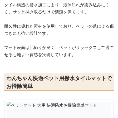
タイル構造の撥水加工により、液体汚れが染み込みにく
く、サッと拭き取るだけで清潔を保てます。
耐久性に優れた素材を使用しており、ペットの爪による傷
つきにも強い設計です。
マット表面は肌触りが良く、ペットがリラックスして過ご
せる心地よい質感を実現しています。
わんちゃん快適ペット用撥水タイルマットで
お掃除簡単