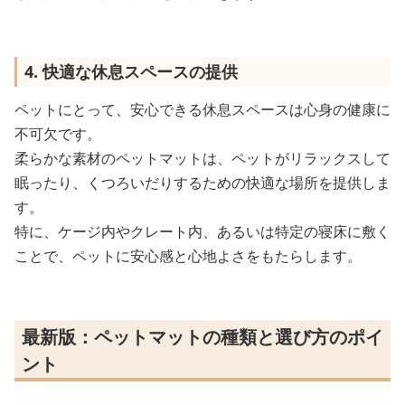
4. 快適な休息スペースの提供
ペットにとって、安心できる休息スペースは心身の健康に
不可欠です。
柔らかな素材のペットマットは、ペットがリラックスして
眠ったり、くつろいだりするための快適な場所を提供しま
す。
特に、ケージ内やクレート内、あるいは特定の寝床に敷く
ことで、ペットに安心感と心地よさをもたらします。
最新版：ペットマットの種類と選び方のポイ
ント