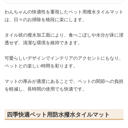
わんちゃんの快適性を重視したペット用撥水タイルマット
は、日々のお掃除を格段に楽にします。
タイル状の撥水加工面により、食べこぼしや水分が床に浸
透せず、清潔な環境を維持できます。
可愛らしいデザインでインテリアのアクセントにもなり、
ペットとの楽しい時間を彩ります。
マットの厚みが適度にあることで、ペットの関節への負担
を軽減し、長時間の使用でも快適です。
四季快適ペット用防水撥水タイルマット