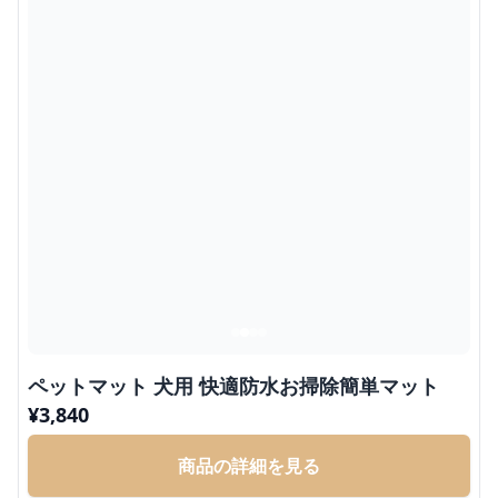
ペットマット 犬用 快適防水お掃除簡単マット
¥
3,840
商品の詳細を見る