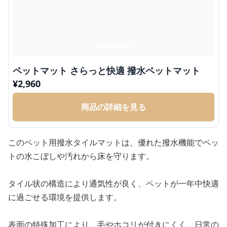
ペットマット さらっと快適 撥水ペットマット
¥
2,960
商品の詳細を見る
このペット用撥水タイルマットは、優れた撥水機能でペッ
トの水こぼしや汚れから床を守ります。
タイル状の構造により通気性が良く、ペットが一年中快適
に過ごせる環境を提供します。
表面の特殊加工により、毛やホコリが付きにくく、日常の