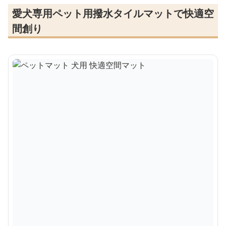
愛犬専用ペット用撥水タイルマットで快適空
間創り