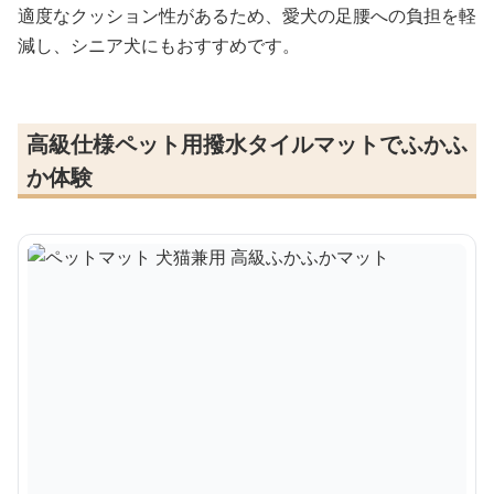
適度なクッション性があるため、愛犬の足腰への負担を軽
減し、シニア犬にもおすすめです。
高級仕様ペット用撥水タイルマットでふかふ
か体験