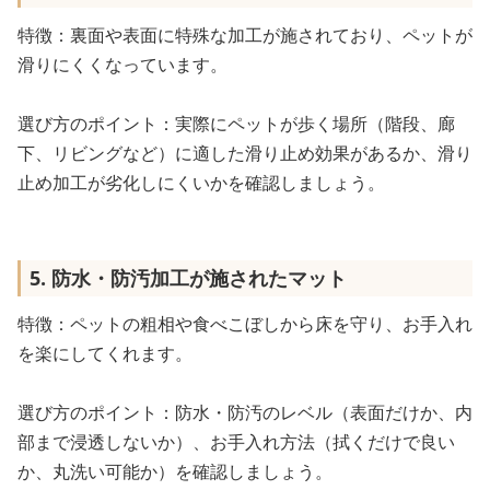
特徴：裏面や表面に特殊な加工が施されており、ペットが
滑りにくくなっています。
選び方のポイント：実際にペットが歩く場所（階段、廊
下、リビングなど）に適した滑り止め効果があるか、滑り
止め加工が劣化しにくいかを確認しましょう。
5. 防水・防汚加工が施されたマット
特徴：ペットの粗相や食べこぼしから床を守り、お手入れ
を楽にしてくれます。
選び方のポイント：防水・防汚のレベル（表面だけか、内
部まで浸透しないか）、お手入れ方法（拭くだけで良い
か、丸洗い可能か）を確認しましょう。