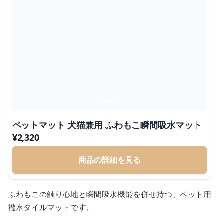
ペットマット 犬猫兼用 ふわもこ瞬間吸水マット
¥
2,320
商品の詳細を見る
ふわもこの触り心地と瞬間吸水機能を併せ持つ、ペット用
撥水タイルマットです。