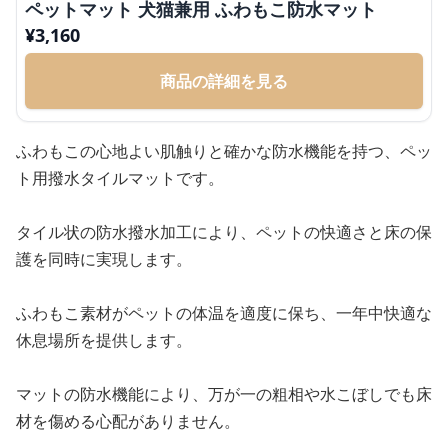
ペットマット 犬猫兼用 ふわもこ防水マット
¥
3,160
商品の詳細を見る
ふわもこの心地よい肌触りと確かな防水機能を持つ、ペッ
ト用撥水タイルマットです。
タイル状の防水撥水加工により、ペットの快適さと床の保
護を同時に実現します。
ふわもこ素材がペットの体温を適度に保ち、一年中快適な
休息場所を提供します。
マットの防水機能により、万が一の粗相や水こぼしでも床
材を傷める心配がありません。