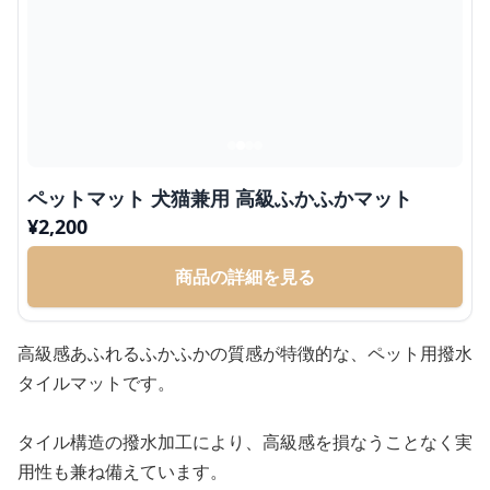
ペットマット 犬猫兼用 高級ふかふかマット
¥
2,200
商品の詳細を見る
高級感あふれるふかふかの質感が特徴的な、ペット用撥水
タイルマットです。
タイル構造の撥水加工により、高級感を損なうことなく実
用性も兼ね備えています。