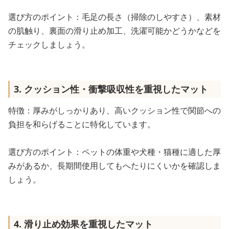
選び方のポイント：毛足の長さ（掃除のしやすさ）、素材
の肌触り、裏面の滑り止め加工、洗濯可能かどうかなどを
チェックしましょう。
3. クッション性・衝撃吸収性を重視したマット
特徴：厚みがしっかりあり、高いクッション性で関節への
負担を和らげることに特化しています。
選び方のポイント：ペットの体重や犬種・猫種に適した厚
みがあるか、長期間使用してもへたりにくいかを確認しま
しょう。
4. 滑り止め効果を重視したマット