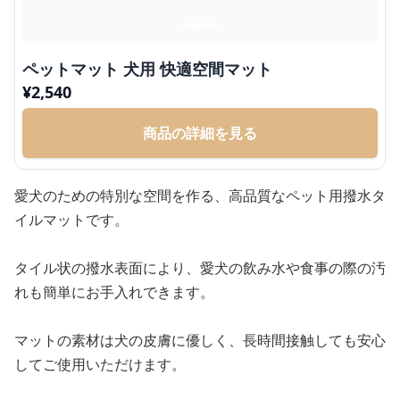
ペットマット 犬用 快適空間マット
¥
2,540
商品の詳細を見る
愛犬のための特別な空間を作る、高品質なペット用撥水タ
イルマットです。
タイル状の撥水表面により、愛犬の飲み水や食事の際の汚
れも簡単にお手入れできます。
マットの素材は犬の皮膚に優しく、長時間接触しても安心
してご使用いただけます。