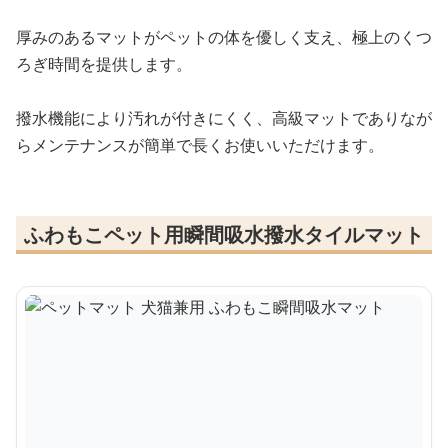
厚みのあるマットがペットの体を優しく支え、極上のくつ
ろぎ時間を提供します。
撥水機能により汚れが付きにくく、高級マットでありなが
らメンテナンスが簡単で長くお使いいただけます。
ふわもこペット用瞬間吸水撥水タイルマット