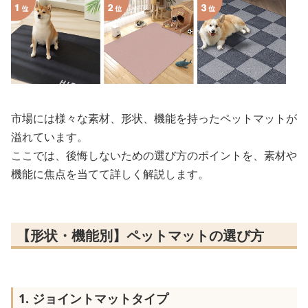
市場には様々な素材、形状、機能を持ったペットマットが
溢れています。
ここでは、後悔しないための選び方のポイントを、素材や
機能に焦点を当てて詳しく解説します。
【形状・機能別】ペットマットの選び方
1. ジョイントマットタイプ