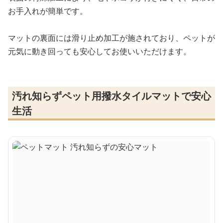
お手入れが簡単です。
マットの裏面には滑り止め加工が施されており、ペットが
元気に動き回っても安心してお使いいただけます。
汚れ知らずペット用撥水タイルマットで安心
生活