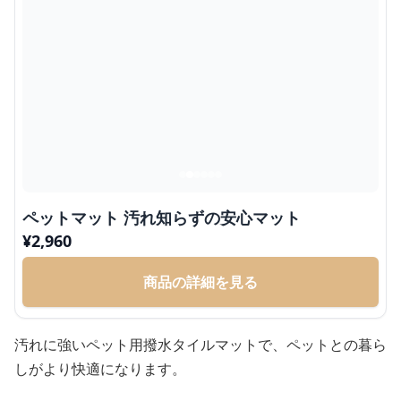
ペットマット 汚れ知らずの安心マット
¥
2,960
商品の詳細を見る
汚れに強いペット用撥水タイルマットで、ペットとの暮ら
しがより快適になります。