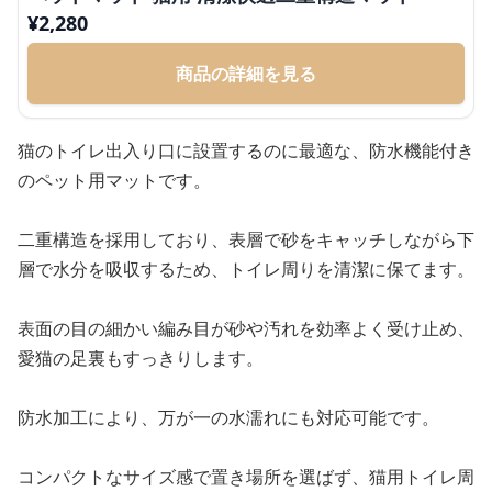
¥
2,280
商品の詳細を見る
猫のトイレ出入り口に設置するのに最適な、防水機能付き
のペット用マットです。
二重構造を採用しており、表層で砂をキャッチしながら下
層で水分を吸収するため、トイレ周りを清潔に保てます。
表面の目の細かい編み目が砂や汚れを効率よく受け止め、
愛猫の足裏もすっきりします。
防水加工により、万が一の水濡れにも対応可能です。
コンパクトなサイズ感で置き場所を選ばず、猫用トイレ周