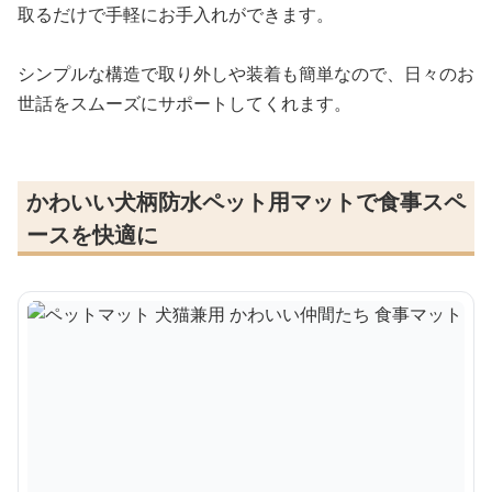
取るだけで手軽にお手入れができます。
シンプルな構造で取り外しや装着も簡単なので、日々のお
世話をスムーズにサポートしてくれます。
かわいい犬柄防水ペット用マットで食事スペ
ースを快適に