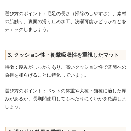
選び方のポイント：毛足の長さ（掃除のしやすさ）、素材
の肌触り、裏面の滑り止め加工、洗濯可能かどうかなどを
チェックしましょう。
3. クッション性・衝撃吸収性を重視したマット
特徴：厚みがしっかりあり、高いクッション性で関節への
負担を和らげることに特化しています。
選び方のポイント：ペットの体重や犬種・猫種に適した厚
みがあるか、長期間使用してもへたりにくいかを確認しま
しょう。