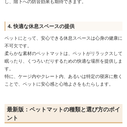
し、階下への防音効果も期待できます。
4. 快適な休息スペースの提供
ペットにとって、安心できる休息スペースは心身の健康に
不可欠です。
柔らかな素材のペットマットは、ペットがリラックスして
眠ったり、くつろいだりするための快適な場所を提供しま
す。
特に、ケージ内やクレート内、あるいは特定の寝床に敷く
ことで、ペットに安心感と心地よさをもたらします。
最新版：ペットマットの種類と選び方のポイ
ント