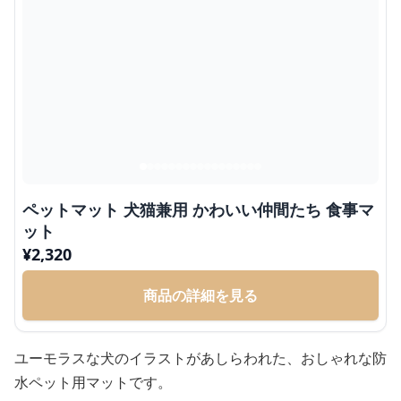
ペットマット 犬猫兼用 かわいい仲間たち 食事マ
ット
¥
2,320
商品の詳細を見る
ユーモラスな犬のイラストがあしらわれた、おしゃれな防
水ペット用マットです。