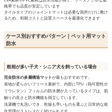
格帯でも品質が安定しています
タイルタイプのジョイントマットは必要な箇所だけに敷け
るため、初期コストと設置スペースを最適化できます
ケース別おすすめパターン｜ペット用マット
防水
粗相が多い子犬・シニア犬を飼っている場合
完全防水の多層構造マット
が最もおすすめです。
表地が柔らかいフリース素材で、内部にTPU（熱可塑性ポ
リウレタン）フィルムの防水層が入っているタイプは、肌
触りの良さと防水機能を両立しています。
洗濯機で丸洗いでき、乾燥も早いものを選ぶと日常的な衛
生管理がストレスなく続けられます。