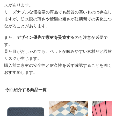
スがあります。
リーズナブルな価格帯の商品でも品質の高いものは存在し
ますが、防水膜の薄さや縫製の粗さが短期間での劣化につ
ながることがあります。
また、
デザイン優先で素材を妥協する
のも注意が必要で
す。
見た目がおしゃれでも、ペットが噛みやすい素材だと誤飲
リスクが生じます。
購入前に素材の安全性と耐久性を必ず確認することを強く
おすすめします。
今回紹介する商品一覧