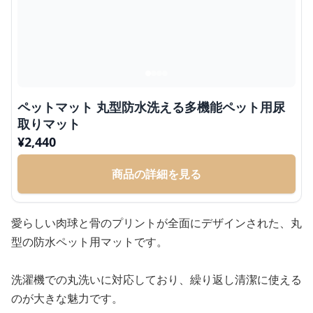
ペットマット 丸型防水洗える多機能ペット用尿
取りマット
¥
2,440
商品の詳細を見る
愛らしい肉球と骨のプリントが全面にデザインされた、丸
型の防水ペット用マットです。
洗濯機での丸洗いに対応しており、繰り返し清潔に使える
のが大きな魅力です。