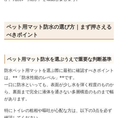
ペット用マット防水の選び方｜まず押さえる
べきポイント
ペット用マット防水を選ぶうえで重要な判断基準
防水ペット用マットを選ぶ際に最初に確認すべきポイント
は、**「防水性能のレベル」**です。
一口に防水といっても、表面が少し水を弾く程度のものか
ら、裏面まで完全に液体を通さない多層構造のものまで幅
があります。
特にトイレの粗相や嘔吐が心配な方は、以下の3点を必ず
確認してください。