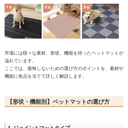
市場には様々な素材、形状、機能を持ったペットマットが
溢れています。
ここでは、後悔しないための選び方のポイントを、素材や
機能に焦点を当てて詳しく解説します。
【形状・機能別】ペットマットの選び方
1. ジョイントマットタイプ