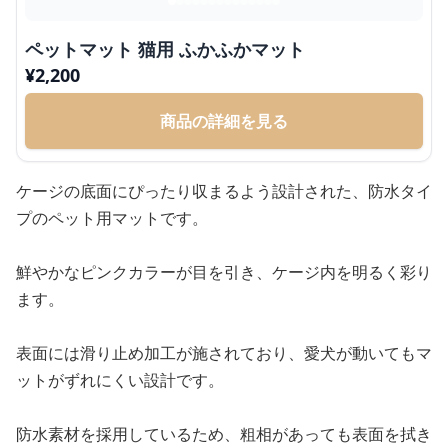
ペットマット 猫用 ふかふかマット
¥
2,200
商品の詳細を見る
ケージの底面にぴったり収まるよう設計された、防水タイ
プのペット用マットです。
鮮やかなピンクカラーが目を引き、ケージ内を明るく彩り
ます。
表面には滑り止め加工が施されており、愛犬が動いてもマ
ットがずれにくい設計です。
防水素材を採用しているため、粗相があっても表面を拭き