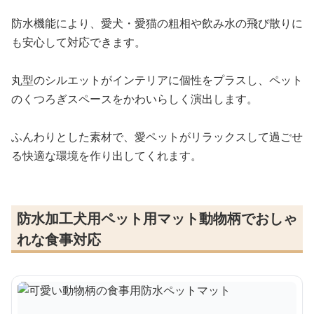
防水機能により、愛犬・愛猫の粗相や飲み水の飛び散りに
も安心して対応できます。
丸型のシルエットがインテリアに個性をプラスし、ペット
のくつろぎスペースをかわいらしく演出します。
ふんわりとした素材で、愛ペットがリラックスして過ごせ
る快適な環境を作り出してくれます。
防水加工犬用ペット用マット動物柄でおしゃ
れな食事対応