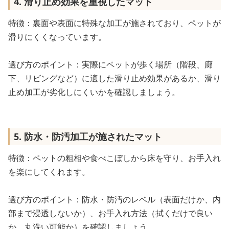
4. 滑り止め効果を重視したマット
特徴：裏面や表面に特殊な加工が施されており、ペットが
滑りにくくなっています。
選び方のポイント：実際にペットが歩く場所（階段、廊
下、リビングなど）に適した滑り止め効果があるか、滑り
止め加工が劣化しにくいかを確認しましょう。
5. 防水・防汚加工が施されたマット
特徴：ペットの粗相や食べこぼしから床を守り、お手入れ
を楽にしてくれます。
選び方のポイント：防水・防汚のレベル（表面だけか、内
部まで浸透しないか）、お手入れ方法（拭くだけで良い
か、丸洗い可能か）を確認しましょう。