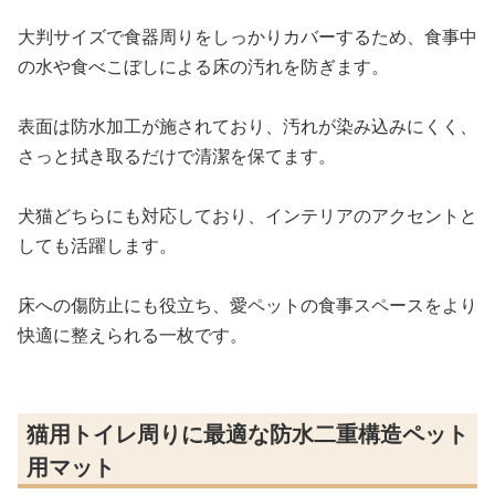
大判サイズで食器周りをしっかりカバーするため、食事中
の水や食べこぼしによる床の汚れを防ぎます。
表面は防水加工が施されており、汚れが染み込みにくく、
さっと拭き取るだけで清潔を保てます。
犬猫どちらにも対応しており、インテリアのアクセントと
しても活躍します。
床への傷防止にも役立ち、愛ペットの食事スペースをより
快適に整えられる一枚です。
猫用トイレ周りに最適な防水二重構造ペット
用マット