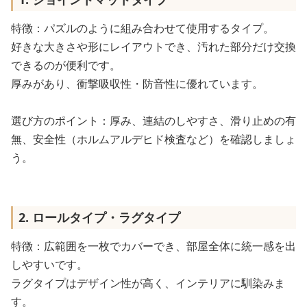
特徴：パズルのように組み合わせて使用するタイプ。
好きな大きさや形にレイアウトでき、汚れた部分だけ交換
できるのが便利です。
厚みがあり、衝撃吸収性・防音性に優れています。
選び方のポイント：厚み、連結のしやすさ、滑り止めの有
無、安全性（ホルムアルデヒド検査など）を確認しましょ
う。
2. ロールタイプ・ラグタイプ
特徴：広範囲を一枚でカバーでき、部屋全体に統一感を出
しやすいです。
ラグタイプはデザイン性が高く、インテリアに馴染みま
す。