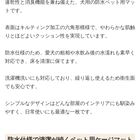
速乾性と消臭機能を兼ね備えた、犬用の防水ペット用マッ
トです。
表面はキルティング加工の六角形模様で、やわらかな肌触
りとほどよいクッション性を実現しています。
防水仕様のため、愛犬の粗相や水飲み後の水濡れも素早く
対応でき、床を清潔に保てます。
洗濯機洗いにも対応しており、繰り返し使えるため衛生面
でも安心です。
シンプルなデザインはどんな部屋のインテリアにも馴染み
やすく、日常使いにも最適な一枚です。
防水仕様で清潔が続くペット用ケージマット