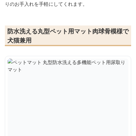
りのお手入れを手軽にしてくれます。
防水洗える丸型ペット用マット肉球骨模様で
犬猫兼用