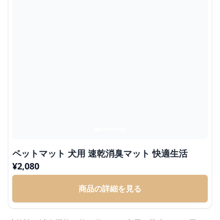
ペットマット 犬用 速乾消臭マット 快適生活
¥
2,080
商品の詳細を見る