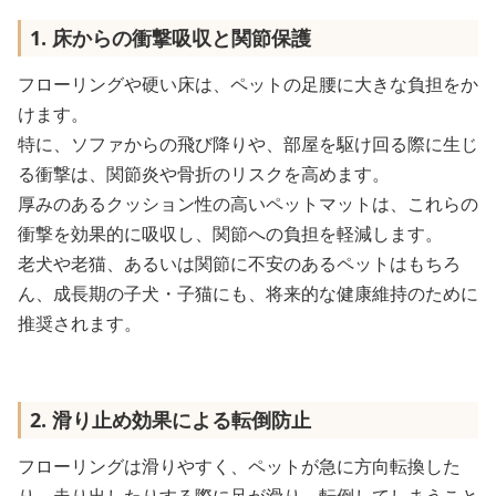
1. 床からの衝撃吸収と関節保護
フローリングや硬い床は、ペットの足腰に大きな負担をか
けます。
特に、ソファからの飛び降りや、部屋を駆け回る際に生じ
る衝撃は、関節炎や骨折のリスクを高めます。
厚みのあるクッション性の高いペットマットは、これらの
衝撃を効果的に吸収し、関節への負担を軽減します。
老犬や老猫、あるいは関節に不安のあるペットはもちろ
ん、成長期の子犬・子猫にも、将来的な健康維持のために
推奨されます。
2. 滑り止め効果による転倒防止
フローリングは滑りやすく、ペットが急に方向転換した