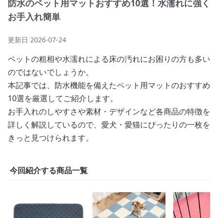
防水のペット用マットおすすめ10選！水濡れに強く
お手入れ簡単
更新日
2026-07-24
ペットの粗相や水濡れによる床の汚れにお困りの方も多い
のではないでしょうか。
本記事では、防水機能を備えたペット用マットのおすすめ
10選を厳選してご紹介します。
お手入れのしやすさや素材・デザインなど各商品の特徴を
詳しく解説しているので、愛犬・愛猫にぴったりの一枚を
きっと見つけられます。
今回紹介する商品一覧