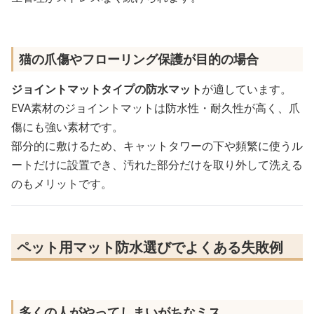
猫の爪傷やフローリング保護が目的の場合
ジョイントマットタイプの防水マット
が適しています。
EVA素材のジョイントマットは防水性・耐久性が高く、爪
傷にも強い素材です。
部分的に敷けるため、キャットタワーの下や頻繁に使うル
ートだけに設置でき、汚れた部分だけを取り外して洗える
のもメリットです。
ペット用マット防水選びでよくある失敗例
多くの人がやってしまいがちなミス