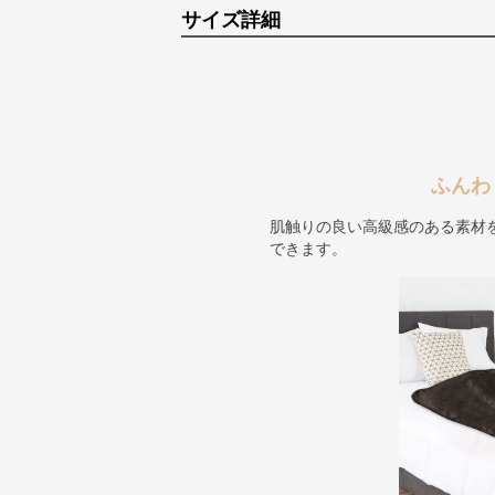
サイズ詳細
ふんわ
肌触りの良い高級感のある素材
できます。