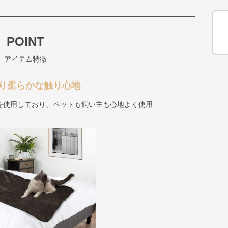
POINT
アイテム特徴
り柔らかな触り心地
を使用しており、ペットも飼い主も心地よく使用