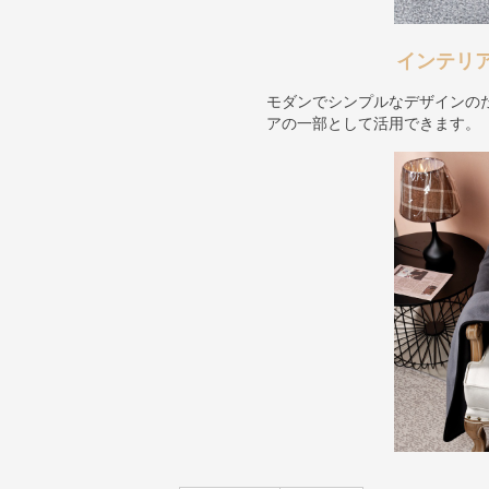
インテリ
モダンでシンプルなデザインの
アの一部として活用できます。