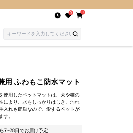
0
0
兼用 ふわもこ防水マット
を使用したペットマットは、犬や猫の
性により、水をしっかりはじき、汚れ
手入れも簡単なので、愛するペットが
ます。
ら7~28日でお届け予定