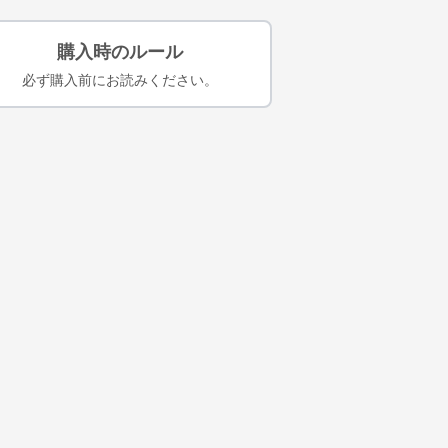
購入時のルール
必ず購入前にお読みください。