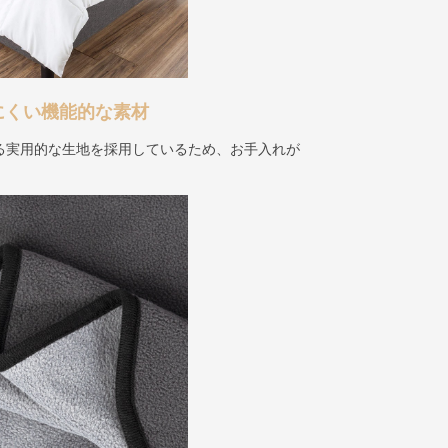
にくい機能的な素材
る実用的な生地を採用しているため、お手入れが