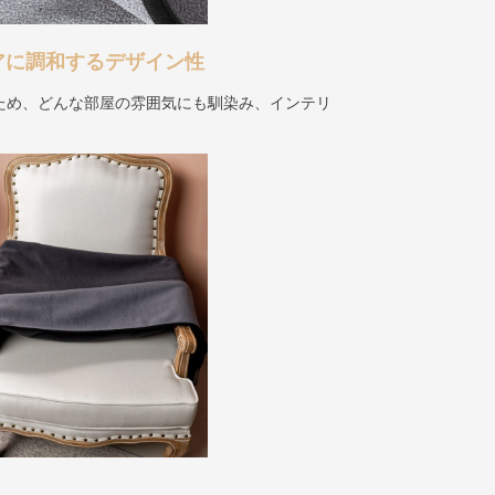
アに調和するデザイン性
ため、どんな部屋の雰囲気にも馴染み、インテリ