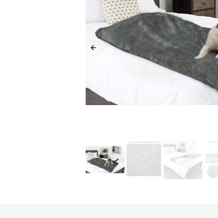
Previous slide