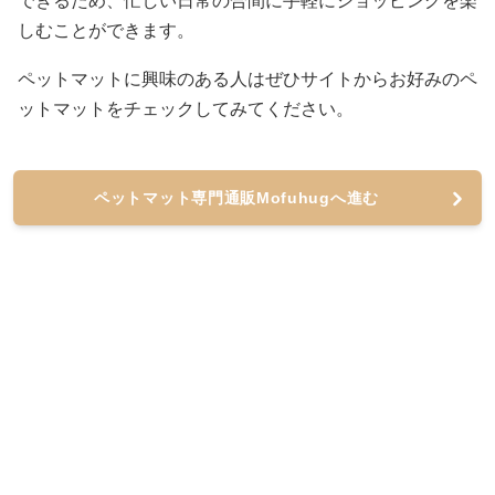
できるため、忙しい日常の合間に手軽にショッピングを楽
しむことができます。
ペットマットに興味のある人はぜひサイトからお好みのペ
ットマットをチェックしてみてください。
ペットマット専門通販Mofuhugへ進む