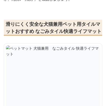
滑りにくく安全な犬猫兼用ペット用タイルマ
ットおすすめ なごみタイル快適ライフマット