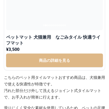
ペットマット 犬猫兼用 なごみタイル 快適ライ
フマット
¥
3,500
商品の詳細を見る
こちらのペット用タイルマットおすすめ商品は、犬猫兼用
で使える快適性が特徴です。
汚れた部分だけ外して洗えるジョイント式タイルマット
で、お手入れが簡単に行えます。
滑りにくく安全な素材を使用しているため、ペットの足腰