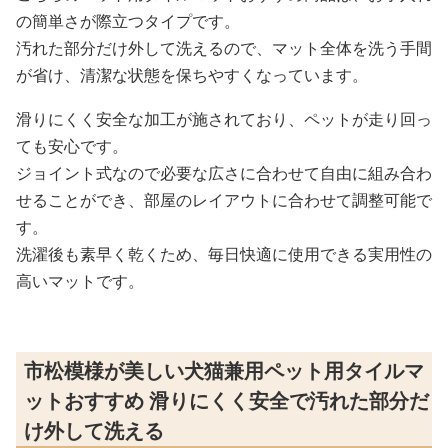
の簡単さが際立つタイプです。
汚れた部分だけ外して洗えるので、マット全体を洗う手間
が省け、清潔な状態を保ちやすくなっています。
滑りにくく安全な加工が施されており、ペットが走り回っ
ても安心です。
ジョイント式なので必要な広さに合わせて自由に組み合わ
せることができ、部屋のレイアウトに合わせて調整可能で
す。
洗濯後も素早く乾くため、毎日快適に使用できる実用性の
高いマットです。
市松模様が美しい犬猫兼用ペット用タイルマ
ットおすすめ 滑りにくく安全で汚れた部分だ
け外して洗える