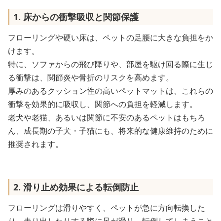
1. 床からの衝撃吸収と関節保護
フローリングや硬い床は、ペットの足腰に大きな負担をか
けます。
特に、ソファからの飛び降りや、部屋を駆け回る際に生じ
る衝撃は、関節炎や骨折のリスクを高めます。
厚みのあるクッション性の高いペットマットは、これらの
衝撃を効果的に吸収し、関節への負担を軽減します。
老犬や老猫、あるいは関節に不安のあるペットはもちろ
ん、成長期の子犬・子猫にも、将来的な健康維持のために
推奨されます。
2. 滑り止め効果による転倒防止
フローリングは滑りやすく、ペットが急に方向転換した