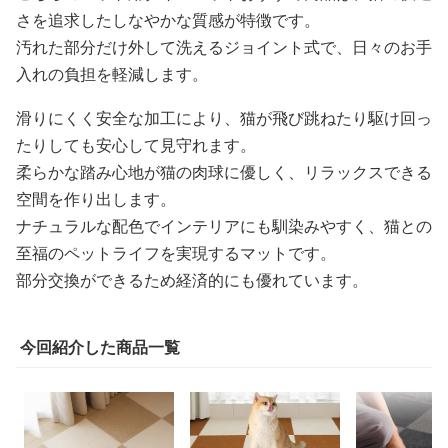
さを追求したしなやかな質感が特徴です。
汚れた部分だけ外して洗えるジョイント式で、日々のお手
入れの負担を軽減します。
滑りにくく安全な加工により、猫が飛び跳ねたり駆け回っ
たりしても安心して見守れます。
柔らかな踏み心地が猫の肉球に優しく、リラックスできる
空間を作り出します。
ナチュラルな配色でインテリアにも馴染みやすく、猫との
至福のペットライフを実現するマットです。
部分交換ができるため経済的にも優れています。
今回紹介した商品一覧