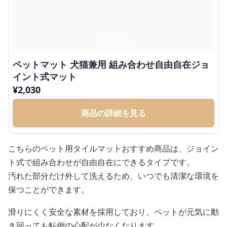
ペットマット 犬猫兼用 組み合わせ自由自在ジョ
イント式マット
¥
2,030
商品の詳細を見る
こちらのペット用タイルマットおすすめ商品は、ジョイン
ト式で組み合わせが自由自在にできるタイプです。
汚れた部分だけ外して洗えるため、いつでも清潔な環境を
保つことができます。
滑りにくく安全な素材を採用しており、ペットが元気に動
き回っても転倒の心配が少なくなります。