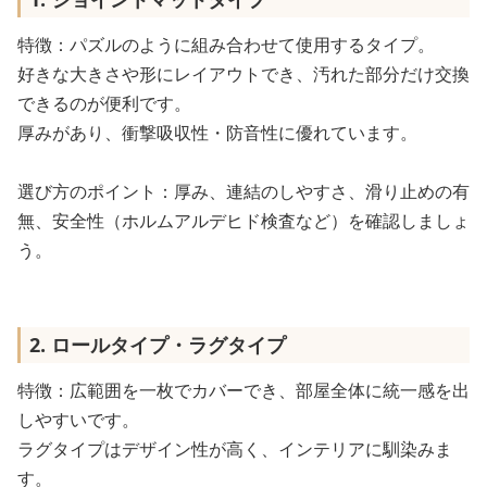
特徴：パズルのように組み合わせて使用するタイプ。
好きな大きさや形にレイアウトでき、汚れた部分だけ交換
できるのが便利です。
厚みがあり、衝撃吸収性・防音性に優れています。
選び方のポイント：厚み、連結のしやすさ、滑り止めの有
無、安全性（ホルムアルデヒド検査など）を確認しましょ
う。
2. ロールタイプ・ラグタイプ
特徴：広範囲を一枚でカバーでき、部屋全体に統一感を出
しやすいです。
ラグタイプはデザイン性が高く、インテリアに馴染みま
す。