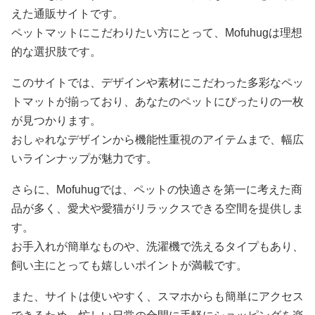
えた通販サイトです。
ペットマットにこだわりたい方にとって、Mofuhugは理想
的な選択肢です。
このサイトでは、デザインや素材にこだわった多彩なペッ
トマットが揃っており、あなたのペットにぴったりの一枚
が見つかります。
おしゃれなデザインから機能性重視のアイテムまで、幅広
いラインナップが魅力です。
さらに、Mofuhugでは、ペットの快適さを第一に考えた商
品が多く、愛犬や愛猫がリラックスできる空間を提供しま
す。
お手入れが簡単なものや、洗濯機で洗えるタイプもあり、
飼い主にとっても嬉しいポイントが満載です。
また、サイトは使いやすく、スマホからも簡単にアクセス