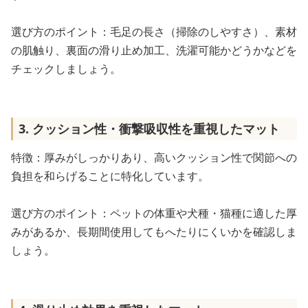
選び方のポイント：毛足の長さ（掃除のしやすさ）、素材
の肌触り、裏面の滑り止め加工、洗濯可能かどうかなどを
チェックしましょう。
3. クッション性・衝撃吸収性を重視したマット
特徴：厚みがしっかりあり、高いクッション性で関節への
負担を和らげることに特化しています。
選び方のポイント：ペットの体重や犬種・猫種に適した厚
みがあるか、長期間使用してもへたりにくいかを確認しま
しょう。