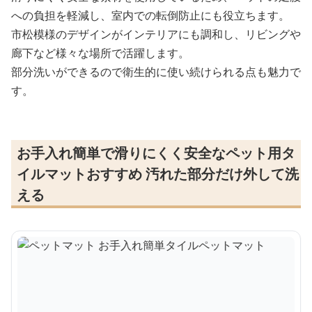
への負担を軽減し、室内での転倒防止にも役立ちます。
市松模様のデザインがインテリアにも調和し、リビングや
廊下など様々な場所で活躍します。
部分洗いができるので衛生的に使い続けられる点も魅力で
す。
お手入れ簡単で滑りにくく安全なペット用タ
イルマットおすすめ 汚れた部分だけ外して洗
える