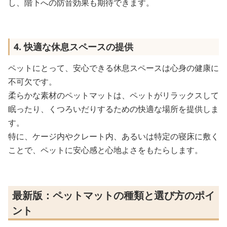
し、階下への防音効果も期待できます。
4. 快適な休息スペースの提供
ペットにとって、安心できる休息スペースは心身の健康に
不可欠です。
柔らかな素材のペットマットは、ペットがリラックスして
眠ったり、くつろいだりするための快適な場所を提供しま
す。
特に、ケージ内やクレート内、あるいは特定の寝床に敷く
ことで、ペットに安心感と心地よさをもたらします。
最新版：ペットマットの種類と選び方のポイ
ント