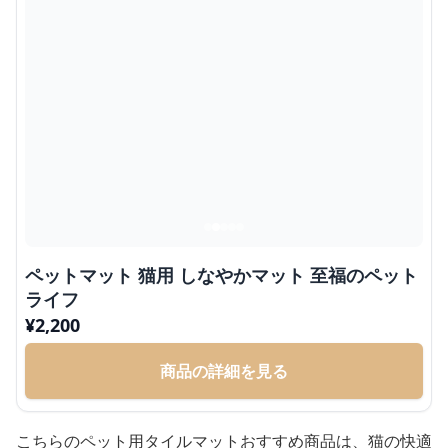
ペットマット 猫用 しなやかマット 至福のペット
ライフ
¥
2,200
商品の詳細を見る
こちらのペット用タイルマットおすすめ商品は、猫の快適