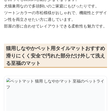
犬猫兼用なので多頭飼いのご家庭にもぴったりです。
ツートンカラーの市松模様がおしゃれで、機能性とデザイ
ン性を両立させたい方に適しています。
部屋の形に合わせてレイアウトできる柔軟性も魅力です。
猫用しなやかペット用タイルマットおすすめ
滑りにくく安全で汚れた部分だけ外して洗え
る至福のマット