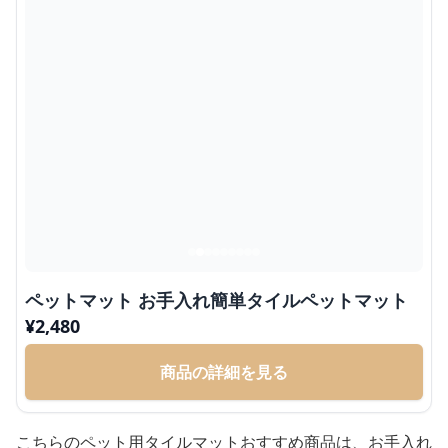
ペットマット お手入れ簡単タイルペットマット
¥
2,480
商品の詳細を見る
こちらのペット用タイルマットおすすめ商品は、お手入れ