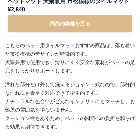
ペットマット 犬猫兼用 市松模様のタイルマット
¥
2,840
商品の詳細を見る
こちらのペット用タイルマットおすすめ商品は、落ち着い
た市松模様のデザインが特徴的です。
犬猫兼用で使用でき、滑りにくく安全な素材がペットの足
元をしっかりサポートします。
汚れた部分だけ外して洗えるジョイント式なので、部分的
な汚れにも素早く対応できて衛生的です。
ナチュラルな色合いがどんなインテリアにもマッチし、お
部屋の雰囲気を損ないません。
クッション性もあるため、ペットの関節への負担を和らげ
る効果も期待できます。