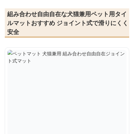
組み合わせ自由自在な犬猫兼用ペット用タイ
ルマットおすすめ ジョイント式で滑りにくく
安全