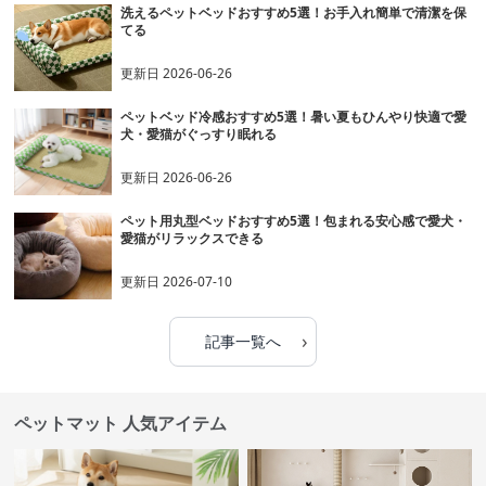
洗えるペットベッドおすすめ5選！お手入れ簡単で清潔を保
てる
更新日
2026-06-26
ペットベッド冷感おすすめ5選！暑い夏もひんやり快適で愛
犬・愛猫がぐっすり眠れる
更新日
2026-06-26
ペット用丸型ベッドおすすめ5選！包まれる安心感で愛犬・
愛猫がリラックスできる
更新日
2026-07-10
›
記事一覧へ
ペットマット 人気アイテム