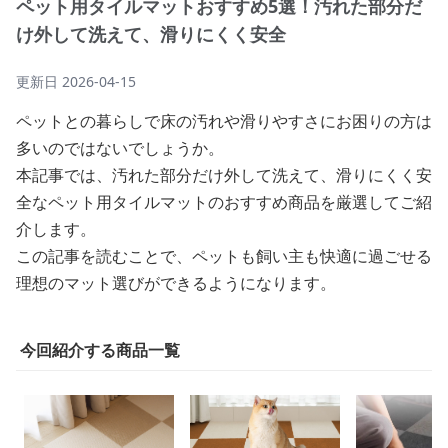
ペット用タイルマットおすすめ5選！汚れた部分だ
け外して洗えて、滑りにくく安全
更新日
2026-04-15
ペットとの暮らしで床の汚れや滑りやすさにお困りの方は
多いのではないでしょうか。
本記事では、汚れた部分だけ外して洗えて、滑りにくく安
全なペット用タイルマットのおすすめ商品を厳選してご紹
介します。
この記事を読むことで、ペットも飼い主も快適に過ごせる
理想のマット選びができるようになります。
今回紹介する商品一覧