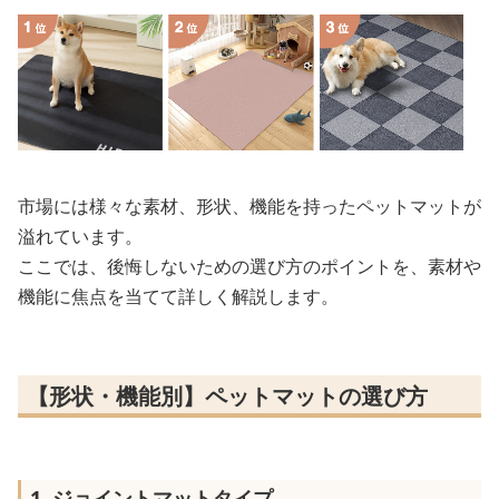
市場には様々な素材、形状、機能を持ったペットマットが
溢れています。
ここでは、後悔しないための選び方のポイントを、素材や
機能に焦点を当てて詳しく解説します。
【形状・機能別】ペットマットの選び方
1. ジョイントマットタイプ