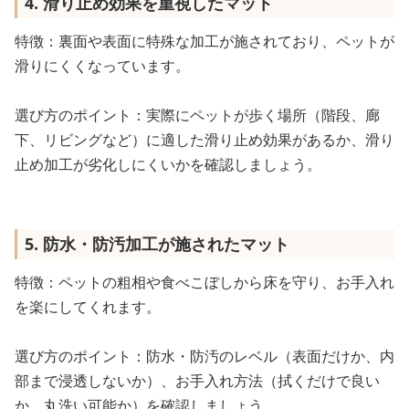
4. 滑り止め効果を重視したマット
特徴：裏面や表面に特殊な加工が施されており、ペットが
滑りにくくなっています。
選び方のポイント：実際にペットが歩く場所（階段、廊
下、リビングなど）に適した滑り止め効果があるか、滑り
止め加工が劣化しにくいかを確認しましょう。
5. 防水・防汚加工が施されたマット
特徴：ペットの粗相や食べこぼしから床を守り、お手入れ
を楽にしてくれます。
選び方のポイント：防水・防汚のレベル（表面だけか、内
部まで浸透しないか）、お手入れ方法（拭くだけで良い
か、丸洗い可能か）を確認しましょう。