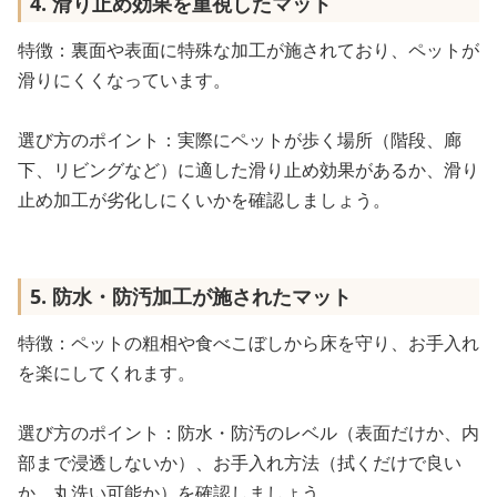
4. 滑り止め効果を重視したマット
特徴：裏面や表面に特殊な加工が施されており、ペットが
滑りにくくなっています。
選び方のポイント：実際にペットが歩く場所（階段、廊
下、リビングなど）に適した滑り止め効果があるか、滑り
止め加工が劣化しにくいかを確認しましょう。
5. 防水・防汚加工が施されたマット
特徴：ペットの粗相や食べこぼしから床を守り、お手入れ
を楽にしてくれます。
選び方のポイント：防水・防汚のレベル（表面だけか、内
部まで浸透しないか）、お手入れ方法（拭くだけで良い
か、丸洗い可能か）を確認しましょう。