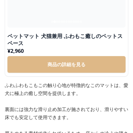
ペットマット 犬猫兼用 ふわもこ癒しのペットス
ペース
¥
2,960
商品の詳細を見る
ふわふわもこもこの触り心地が特徴的なこのマットは、愛
犬に極上の癒し空間を提供します。
裏面には強力な滑り止め加工が施されており、滑りやすい
床でも安定して使用できます。