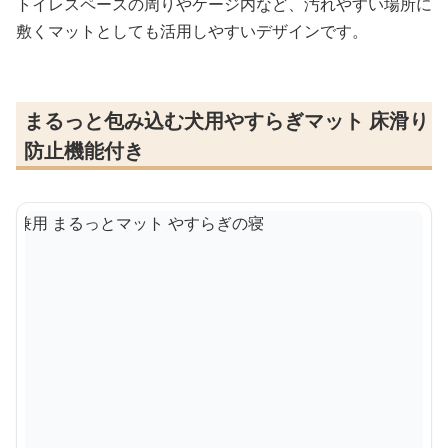
トイレスペースの周りやケージ内など、汚れやすい場所に
敷くマットとしても活用しやすいデザインです。
まるっと包み込む犬用やすらぎマット 床滑り
防止機能付き