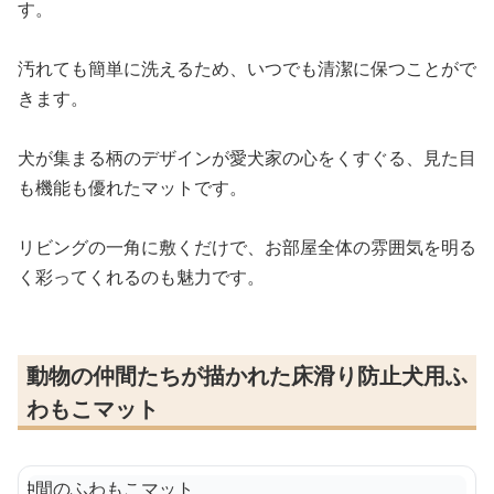
す。
汚れても簡単に洗えるため、いつでも清潔に保つことがで
きます。
犬が集まる柄のデザインが愛犬家の心をくすぐる、見た目
も機能も優れたマットです。
リビングの一角に敷くだけで、お部屋全体の雰囲気を明る
く彩ってくれるのも魅力です。
動物の仲間たちが描かれた床滑り防止犬用ふ
わもこマット