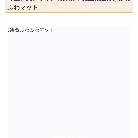
ふわマット