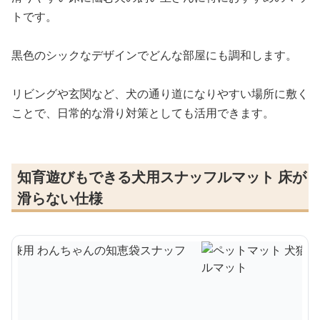
トです。
黒色のシックなデザインでどんな部屋にも調和します。
リビングや玄関など、犬の通り道になりやすい場所に敷く
ことで、日常的な滑り対策としても活用できます。
知育遊びもできる犬用スナッフルマット 床が
滑らない仕様