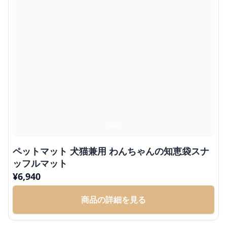
ペットマット 犬猫兼用 わんちゃんの知恵袋スナ
ッフルマット
¥
6,940
商品の詳細を見る