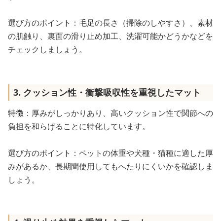
選び方のポイント：毛足の長さ（掃除のしやすさ）、素材
の肌触り、裏面の滑り止め加工、洗濯可能かどうかなどを
チェックしましょう。
3. クッション性・衝撃吸収性を重視したマット
特徴：厚みがしっかりあり、高いクッション性で関節への
負担を和らげることに特化しています。
選び方のポイント：ペットの体重や犬種・猫種に適した厚
みがあるか、長期間使用してもへたりにくいかを確認しま
しょう。