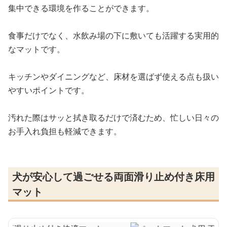
集中できる環境を作ることができます。
食事だけでなく、水飲み場の下に敷いても活躍する実用的
なマットです。
キッチンやダイニングなど、床材を選ばず使える点も扱い
やすいポイントです。
汚れた際はサッと拭き取るだけで済むため、忙しい日々の
お手入れ負担も軽減できます。
犬が安心して過ごせる両面滑り止め付き床用
マット