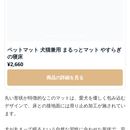
ペットマット 犬猫兼用 まるっとマット やすらぎ
の寝床
¥
2,660
商品の詳細を見る
丸い形状が特徴的なこのマットは、愛犬を優しく包み込む
デザインで、床との接地面には滑り止め加工が施されてい
ます。
犬が丸まって眠るという自然な習性に合わせた形状で、安