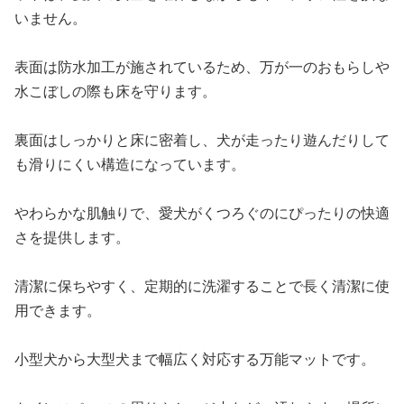
いません。
表面は防水加工が施されているため、万が一のおもらしや
水こぼしの際も床を守ります。
裏面はしっかりと床に密着し、犬が走ったり遊んだりして
も滑りにくい構造になっています。
やわらかな肌触りで、愛犬がくつろぐのにぴったりの快適
さを提供します。
清潔に保ちやすく、定期的に洗濯することで長く清潔に使
用できます。
小型犬から大型犬まで幅広く対応する万能マットです。