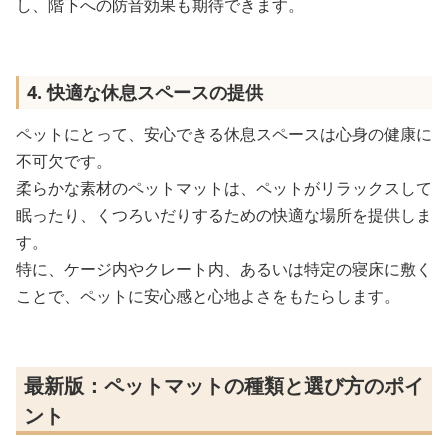
し、階下への防音効果も期待できます。
4. 快適な休息スペースの提供
ペットにとって、安心できる休息スペースは心身の健康に
不可欠です。
柔らかな素材のペットマットは、ペットがリラックスして
眠ったり、くつろいだりするための快適な場所を提供しま
す。
特に、ケージ内やクレート内、あるいは特定の寝床に敷く
ことで、ペットに安心感と心地よさをもたらします。
最新版：ペットマットの種類と選び方のポイ
ント