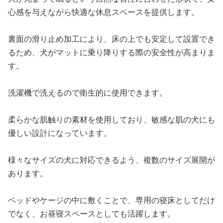
心感を与えながら快適な休息スペースを提供します。
裏面の滑り止め加工により、床の上でも安定して設置でき
るため、犬がマットに乗り降りする際の安全性が高まりま
す。
洗濯機で洗えるので衛生的に使用できます。
柔らかな肌触りの素材を使用しており、敏感な肌の犬にも
優しい設計になっています。
様々なサイズの犬に対応できるよう、複数のサイズ展開が
あります。
ベッドやケージの中に敷くことで、専用の寝床としてだけ
でなく、お昼寝スペースとしても活躍します。