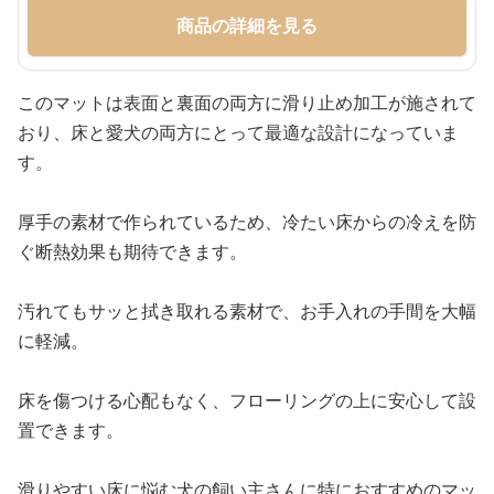
商品の詳細を見る
このマットは表面と裏面の両方に滑り止め加工が施されて
おり、床と愛犬の両方にとって最適な設計になっていま
す。
厚手の素材で作られているため、冷たい床からの冷えを防
ぐ断熱効果も期待できます。
汚れてもサッと拭き取れる素材で、お手入れの手間を大幅
に軽減。
床を傷つける心配もなく、フローリングの上に安心して設
置できます。
滑りやすい床に悩む犬の飼い主さんに特におすすめのマッ