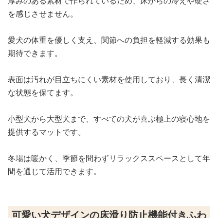
厚みのある素材で作られているため、床からの冷えや硬さ
を感じさせません。
愛犬の体重を優しく支え、関節への負担を軽減する効果も
期待できます。
表面は汚れが目立ちにくい素材を使用しており、長く清潔
な状態を保てます。
小型犬から大型犬まで、すべての犬が喜ぶ極上の寝心地を
提供するマットです。
冬場は暖かく、季節を問わずリラックススペースとして年
間を通じて活用できます。
可愛い犬デザインの床滑り防止機能付きふわ