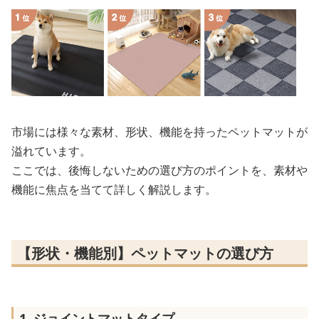
市場には様々な素材、形状、機能を持ったペットマットが
溢れています。
ここでは、後悔しないための選び方のポイントを、素材や
機能に焦点を当てて詳しく解説します。
【形状・機能別】ペットマットの選び方
1. ジョイントマットタイプ