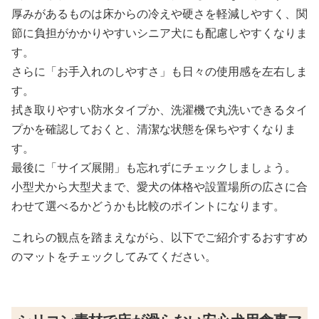
厚みがあるものは床からの冷えや硬さを軽減しやすく、関
節に負担がかかりやすいシニア犬にも配慮しやすくなりま
す。
さらに「お手入れのしやすさ」も日々の使用感を左右しま
す。
拭き取りやすい防水タイプか、洗濯機で丸洗いできるタイ
プかを確認しておくと、清潔な状態を保ちやすくなりま
す。
最後に「サイズ展開」も忘れずにチェックしましょう。
小型犬から大型犬まで、愛犬の体格や設置場所の広さに合
わせて選べるかどうかも比較のポイントになります。
これらの観点を踏まえながら、以下でご紹介するおすすめ
のマットをチェックしてみてください。