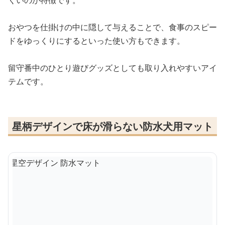
おやつを仕掛けの中に隠して与えることで、食事のスピー
ドをゆっくりにするといった使い方もできます。
留守番中のひとり遊びグッズとしても取り入れやすいアイ
テムです。
星柄デザインで床が滑らない防水犬用マット