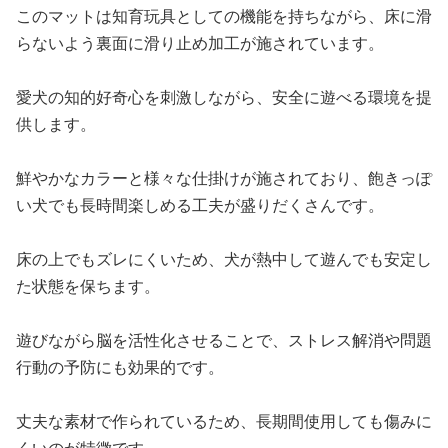
このマットは知育玩具としての機能を持ちながら、床に滑
らないよう裏面に滑り止め加工が施されています。
愛犬の知的好奇心を刺激しながら、安全に遊べる環境を提
供します。
鮮やかなカラーと様々な仕掛けが施されており、飽きっぽ
い犬でも長時間楽しめる工夫が盛りだくさんです。
床の上でもズレにくいため、犬が熱中して遊んでも安定し
た状態を保ちます。
遊びながら脳を活性化させることで、ストレス解消や問題
行動の予防にも効果的です。
丈夫な素材で作られているため、長期間使用しても傷みに
くいのが特徴です。