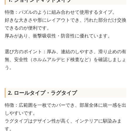
特徴：パズルのように組み合わせて使用するタイプ。
好きな大きさや形にレイアウトでき、汚れた部分だけ交換
できるのが便利です。
厚みがあり、衝撃吸収性・防音性に優れています。
選び方のポイント：厚み、連結のしやすさ、滑り止めの有
無、安全性（ホルムアルデヒド検査など）を確認しましょ
う。
2. ロールタイプ・ラグタイプ
特徴：広範囲を一枚でカバーでき、部屋全体に統一感を出
しやすいです。
ラグタイプはデザイン性が高く、インテリアに馴染みま
す。