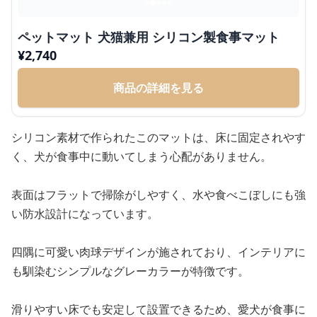
ペットマット 犬猫兼用 シリコン製食事マット
¥
2,740
商品の詳細を見る
シリコン素材で作られたこのマットは、床に固定されやす
く、犬が食事中に動いてしまう心配がありません。
表面はフラットで掃除がしやすく、水や食べこぼしにも強
い防水設計になっています。
四隅に可愛い肉球デザインが施されており、インテリアに
も馴染むシンプルなグレーカラーが特徴です。
滑りやすい床でも安定して設置できるため、愛犬が食事に