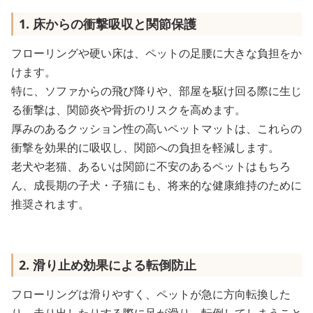
1. 床からの衝撃吸収と関節保護
フローリングや硬い床は、ペットの足腰に大きな負担をか
けます。
特に、ソファからの飛び降りや、部屋を駆け回る際に生じ
る衝撃は、関節炎や骨折のリスクを高めます。
厚みのあるクッション性の高いペットマットは、これらの
衝撃を効果的に吸収し、関節への負担を軽減します。
老犬や老猫、あるいは関節に不安のあるペットはもちろ
ん、成長期の子犬・子猫にも、将来的な健康維持のために
推奨されます。
2. 滑り止め効果による転倒防止
フローリングは滑りやすく、ペットが急に方向転換した