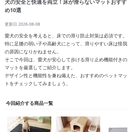
犬の安全と快適を両立！床が滑らないマットおすす
め10選
更新日
2026-08-08
愛犬の安全を考えると、床での滑り防止対策は必須です。
特に足腰の弱い子や高齢犬にとって、滑りやすい床は怪我
の原因になりかねません。
そこで今回は、愛犬が安心して歩ける滑り止め機能付きの
マットを厳選してご紹介します。
デザイン性と機能性を兼ね備えた、おすすめのペットマッ
トをチェックしてみましょう。
今回紹介する商品一覧