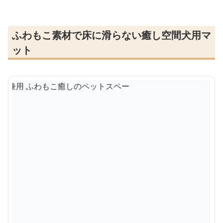
ふわもこ素材で床に滑らない癒し空間犬用マ
ット