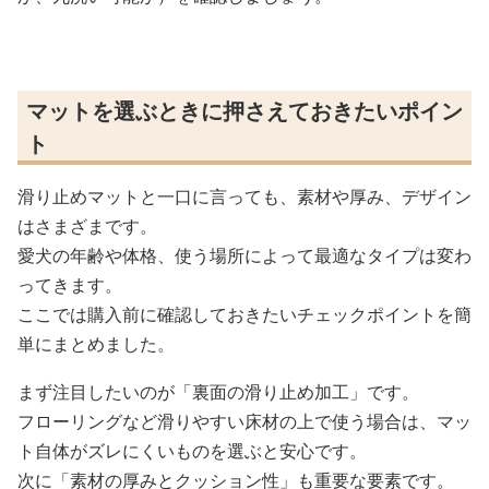
マットを選ぶときに押さえておきたいポイン
ト
滑り止めマットと一口に言っても、素材や厚み、デザイン
はさまざまです。
愛犬の年齢や体格、使う場所によって最適なタイプは変わ
ってきます。
ここでは購入前に確認しておきたいチェックポイントを簡
単にまとめました。
まず注目したいのが「裏面の滑り止め加工」です。
フローリングなど滑りやすい床材の上で使う場合は、マッ
ト自体がズレにくいものを選ぶと安心です。
次に「素材の厚みとクッション性」も重要な要素です。