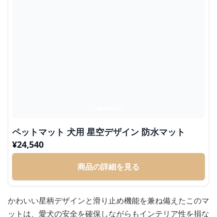
ペットマット 犬用 星空デザイン 防水マット
¥
24,540
商品の詳細を見る
かわいい星柄デザインと滑り止め機能を兼ね備えたこのマ
ットは、愛犬の安全を確保しながらもインテリア性を損な