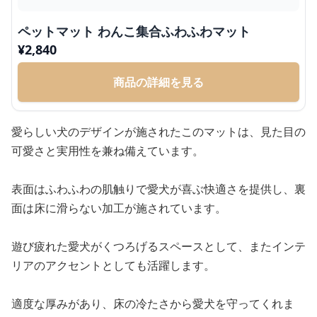
ペットマット わんこ集合ふわふわマット
¥
2,840
商品の詳細を見る
愛らしい犬のデザインが施されたこのマットは、見た目の
可愛さと実用性を兼ね備えています。
表面はふわふわの肌触りで愛犬が喜ぶ快適さを提供し、裏
面は床に滑らない加工が施されています。
遊び疲れた愛犬がくつろげるスペースとして、またインテ
リアのアクセントとしても活躍します。
適度な厚みがあり、床の冷たさから愛犬を守ってくれま