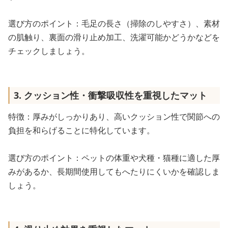
選び方のポイント：毛足の長さ（掃除のしやすさ）、素材
の肌触り、裏面の滑り止め加工、洗濯可能かどうかなどを
チェックしましょう。
3. クッション性・衝撃吸収性を重視したマット
特徴：厚みがしっかりあり、高いクッション性で関節への
負担を和らげることに特化しています。
選び方のポイント：ペットの体重や犬種・猫種に適した厚
みがあるか、長期間使用してもへたりにくいかを確認しま
しょう。