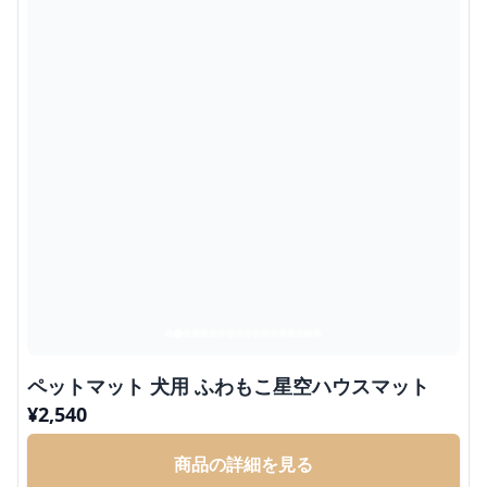
ペットマット 犬用 ふわもこ星空ハウスマット
¥
2,540
商品の詳細を見る