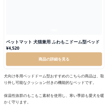
ペットマット 犬猫兼用 ふわもこドーム型ベッド
¥
4,520
商品の詳細を見る
犬向け冬用ベッドドーム型おすすめのこちらの商品は、取
り外し可能なクッション付きの機能的なベッドです。
保温性抜群のもこもこ素材を使用し、寒い季節も愛犬を暖
かく守ります。