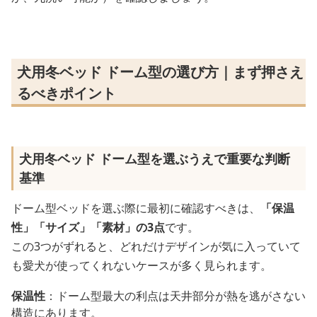
犬用冬ベッド ドーム型の選び方｜まず押さえ
るべきポイント
犬用冬ベッド ドーム型を選ぶうえで重要な判断
基準
ドーム型ベッドを選ぶ際に最初に確認すべきは、
「保温
性」「サイズ」「素材」の3点
です。
この3つがずれると、どれだけデザインが気に入っていて
も愛犬が使ってくれないケースが多く見られます。
保温性
：ドーム型最大の利点は天井部分が熱を逃がさない
構造にあります。