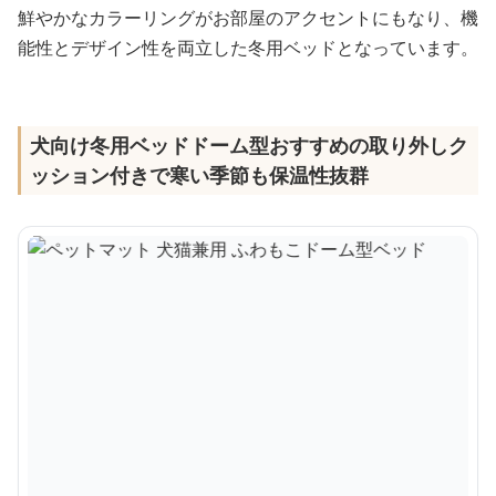
鮮やかなカラーリングがお部屋のアクセントにもなり、機
能性とデザイン性を両立した冬用ベッドとなっています。
犬向け冬用ベッドドーム型おすすめの取り外しク
ッション付きで寒い季節も保温性抜群