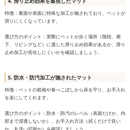
4. 滑り止め効果を重視したマット
特徴：裏面や表面に特殊な加工が施されており、ペットが
滑りにくくなっています。
選び方のポイント：実際にペットが歩く場所（階段、廊
下、リビングなど）に適した滑り止め効果があるか、滑り
止め加工が劣化しにくいかを確認しましょう。
5. 防水・防汚加工が施されたマット
特徴：ペットの粗相や食べこぼしから床を守り、お手入れ
を楽にしてくれます。
選び方のポイント：防水・防汚のレベル（表面だけか、内
部まで浸透しないか）、お手入れ方法（拭くだけで良い
か、丸洗い可能か）を確認しましょう。