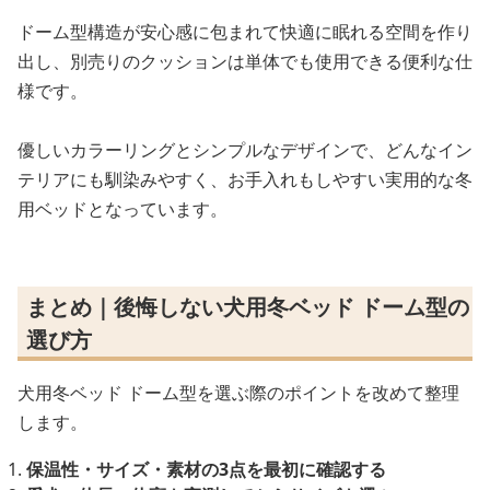
ドーム型構造が安心感に包まれて快適に眠れる空間を作り
出し、別売りのクッションは単体でも使用できる便利な仕
様です。
優しいカラーリングとシンプルなデザインで、どんなイン
テリアにも馴染みやすく、お手入れもしやすい実用的な冬
用ベッドとなっています。
まとめ｜後悔しない犬用冬ベッド ドーム型の
選び方
犬用冬ベッド ドーム型を選ぶ際のポイントを改めて整理
します。
保温性・サイズ・素材の3点を最初に確認する