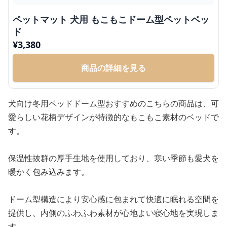
ペットマット 犬用 もこもこドーム型ペットベッ
ド
¥
3,380
商品の詳細を見る
犬向け冬用ベッドドーム型おすすめのこちらの商品は、可
愛らしい花柄デザインが特徴的なもこもこ素材のベッドで
す。
保温性抜群の厚手生地を使用しており、寒い季節も愛犬を
暖かく包み込みます。
ドーム型構造により安心感に包まれて快適に眠れる空間を
提供し、内側のふわふわ素材が心地よい寝心地を実現しま
す。