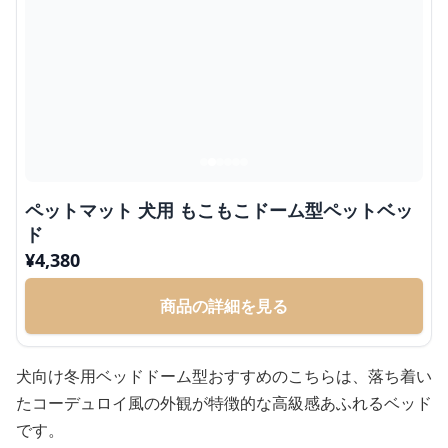
ペットマット 犬用 もこもこドーム型ペットベッ
ド
¥
4,380
商品の詳細を見る
犬向け冬用ベッドドーム型おすすめのこちらは、落ち着い
たコーデュロイ風の外観が特徴的な高級感あふれるベッド
です。