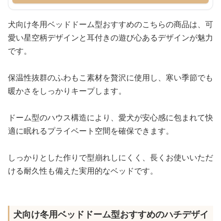
犬向け冬用ベッドドーム型おすすめのこちらの商品は、可
愛い星空柄デザインと耳付きの遊び心あるデザインが魅力
です。
保温性抜群のふわもこ素材を贅沢に使用し、寒い季節でも
暖かさをしっかりキープします。
ドーム型のハウス構造により、愛犬が安心感に包まれて快
適に眠れるプライベート空間を確保できます。
しっかりとした作りで型崩れしにくく、長くお使いいただ
ける耐久性も備えた実用的なベッドです。
犬向け冬用ベッドドーム型おすすめのハチデザイ