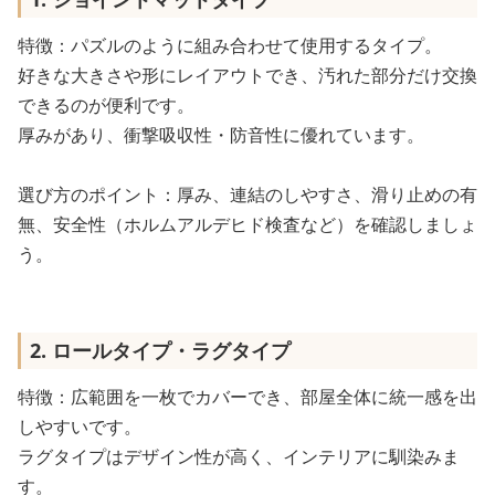
特徴：パズルのように組み合わせて使用するタイプ。
好きな大きさや形にレイアウトでき、汚れた部分だけ交換
できるのが便利です。
厚みがあり、衝撃吸収性・防音性に優れています。
選び方のポイント：厚み、連結のしやすさ、滑り止めの有
無、安全性（ホルムアルデヒド検査など）を確認しましょ
う。
2. ロールタイプ・ラグタイプ
特徴：広範囲を一枚でカバーでき、部屋全体に統一感を出
しやすいです。
ラグタイプはデザイン性が高く、インテリアに馴染みま
す。