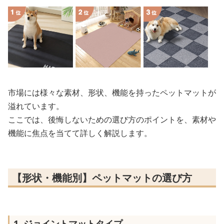
市場には様々な素材、形状、機能を持ったペットマットが
溢れています。
ここでは、後悔しないための選び方のポイントを、素材や
機能に焦点を当てて詳しく解説します。
【形状・機能別】ペットマットの選び方
1. ジョイントマットタイプ