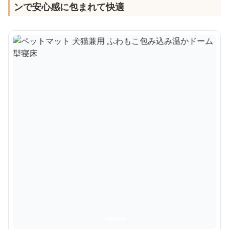
ンで安心感に包まれて快適