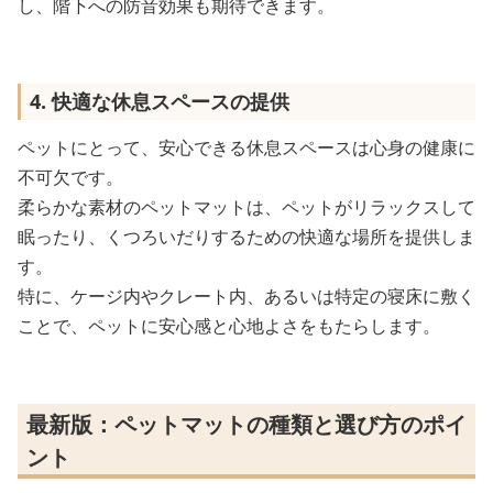
し、階下への防音効果も期待できます。
4. 快適な休息スペースの提供
ペットにとって、安心できる休息スペースは心身の健康に
不可欠です。
柔らかな素材のペットマットは、ペットがリラックスして
眠ったり、くつろいだりするための快適な場所を提供しま
す。
特に、ケージ内やクレート内、あるいは特定の寝床に敷く
ことで、ペットに安心感と心地よさをもたらします。
最新版：ペットマットの種類と選び方のポイ
ント