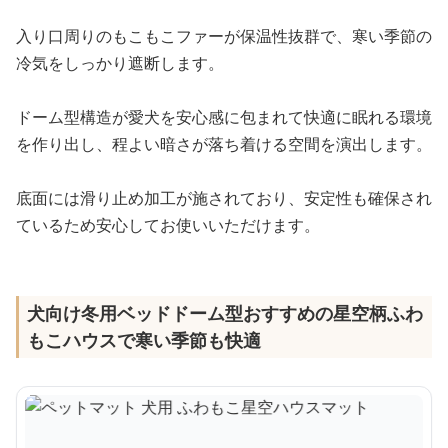
入り口周りのもこもこファーが保温性抜群で、寒い季節の
冷気をしっかり遮断します。
ドーム型構造が愛犬を安心感に包まれて快適に眠れる環境
を作り出し、程よい暗さが落ち着ける空間を演出します。
底面には滑り止め加工が施されており、安定性も確保され
ているため安心してお使いいただけます。
犬向け冬用ベッドドーム型おすすめの星空柄ふわ
もこハウスで寒い季節も快適