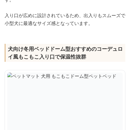
入り口が広めに設計されているため、出入りもスムーズで
小型犬に最適なサイズ感となっています。
犬向け冬用ベッドドーム型おすすめのコーデュロ
イ風もこもこ入り口で保温性抜群