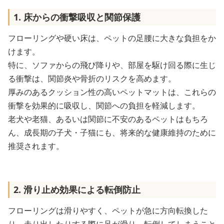
1. 床からの衝撃吸収と関節保護
フローリングや硬い床は、ペットの足腰に大きな負担をか
けます。
特に、ソファからの飛び降りや、部屋を駆け回る際に生じ
る衝撃は、関節炎や骨折のリスクを高めます。
厚みのあるクッション性の高いペットマットは、これらの
衝撃を効果的に吸収し、関節への負担を軽減します。
老犬や老猫、あるいは関節に不安のあるペットはもちろ
ん、成長期の子犬・子猫にも、将来的な健康維持のために
推奨されます。
2. 滑り止め効果による転倒防止
フローリングは滑りやすく、ペットが急に方向転換した