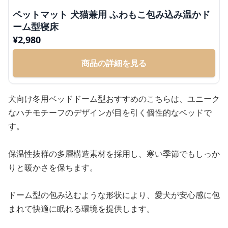
ペットマット 犬猫兼用 ふわもこ包み込み温かド
ーム型寝床
¥
2,980
商品の詳細を見る
犬向け冬用ベッドドーム型おすすめのこちらは、ユニーク
なハチモチーフのデザインが目を引く個性的なベッドで
す。
保温性抜群の多層構造素材を採用し、寒い季節でもしっか
りと暖かさを保ちます。
ドーム型の包み込むような形状により、愛犬が安心感に包
まれて快適に眠れる環境を提供します。