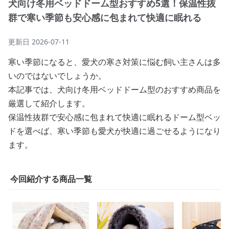
犬向け冬用ベッドドーム型おすすめ5選！保温性抜
群で寒い季節も安心感に包まれて快適に眠れる
更新日
2026-07-11
寒い季節になると、愛犬の寒さ対策に悩む飼い主さんは多
いのではないでしょうか。
本記事では、犬向け冬用ベッドドーム型のおすすめ商品を
厳選して紹介します。
保温性抜群で安心感に包まれて快適に眠れるドーム型ベッ
ドを選べば、寒い季節も愛犬が快適に過ごせるようになり
ます。
今回紹介する商品一覧