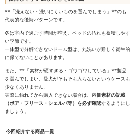
**「洗えない・洗いにくいものを選んでしまう」**のも
代表的な後悔パターンです。
冬は室内で過ごす時間が増え、ベッドの汚れも蓄積しやす
い季節です。
一体型で分解できないドーム型は、丸洗いが難しく衛生的
に保てないことがあります。
また、**「素材が硬すぎる・ゴワゴワしている」**製品
を選んでしまい、愛犬がそもそも入らないというケースも
少なくありません。
実際に触れてから購入できない場合は、
内側素材の記載
（ボア・フリース・シェルパ等）を必ず確認
するようにし
ましょう。
今回紹介する商品一覧