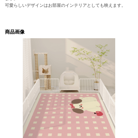
可愛らしいデザインはお部屋のインテリアとしても映えます。
商品画像