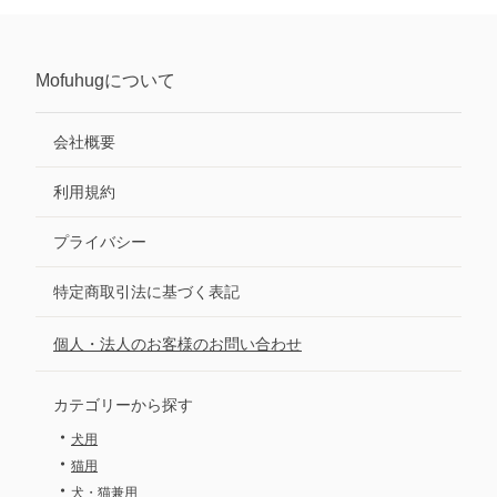
Mofuhug
について
会社概要
利用規約
プライバシー
特定商取引法に基づく表記
個人・法人のお客様のお問い合わせ
カテゴリーから探す
・
犬用
・
猫用
・
犬・猫兼用