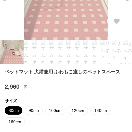
ペットマット 犬猫兼用 ふわもこ癒しのペットスペース
2,960
円
サイズ
80cm
90cm
100cm
120cm
140cm
160cm