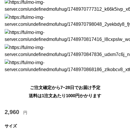
ご注文確定から7~28日でお届け予定
送料は1注文あたり
1000
円かかります
2,960
円
サイズ