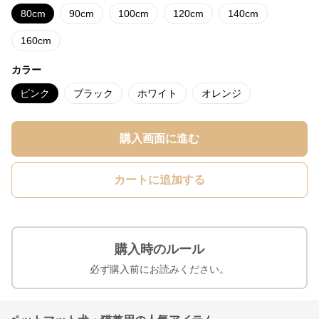
80cm
90cm
100cm
120cm
140cm
160cm
カラー
ピンク
ブラック
ホワイト
オレンジ
購入画面に進む
カートに追加する
購入時のルール
必ず購入前にお読みください。