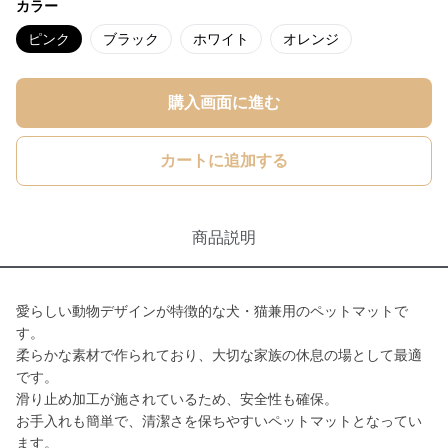
カラー
ピンク
ブラック
ホワイト
オレンジ
購入画面に進む
カートに追加する
商品説明
愛らしい動物デザインが特徴的な犬・猫兼用のペットマットで
す。
柔らかな素材で作られており、大切な家族の休息の場として最適
です。
滑り止め加工が施されているため、安全性も確保。
お手入れも簡単で、清潔さを保ちやすいペットマットとなってい
ます。