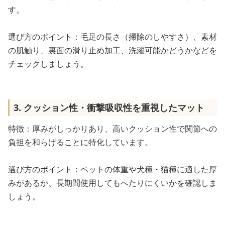
す。
選び方のポイント：毛足の長さ（掃除のしやすさ）、素材
の肌触り、裏面の滑り止め加工、洗濯可能かどうかなどを
チェックしましょう。
3. クッション性・衝撃吸収性を重視したマット
特徴：厚みがしっかりあり、高いクッション性で関節への
負担を和らげることに特化しています。
選び方のポイント：ペットの体重や犬種・猫種に適した厚
みがあるか、長期間使用してもへたりにくいかを確認しま
しょう。