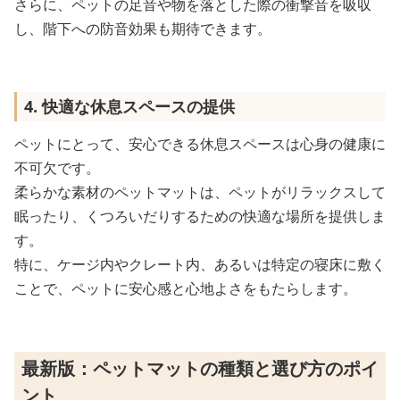
さらに、ペットの足音や物を落とした際の衝撃音を吸収
し、階下への防音効果も期待できます。
4. 快適な休息スペースの提供
ペットにとって、安心できる休息スペースは心身の健康に
不可欠です。
柔らかな素材のペットマットは、ペットがリラックスして
眠ったり、くつろいだりするための快適な場所を提供しま
す。
特に、ケージ内やクレート内、あるいは特定の寝床に敷く
ことで、ペットに安心感と心地よさをもたらします。
最新版：ペットマットの種類と選び方のポイ
ント