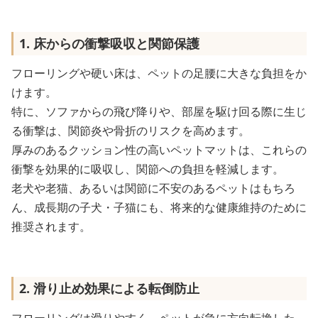
1. 床からの衝撃吸収と関節保護
フローリングや硬い床は、ペットの足腰に大きな負担をか
けます。
特に、ソファからの飛び降りや、部屋を駆け回る際に生じ
る衝撃は、関節炎や骨折のリスクを高めます。
厚みのあるクッション性の高いペットマットは、これらの
衝撃を効果的に吸収し、関節への負担を軽減します。
老犬や老猫、あるいは関節に不安のあるペットはもちろ
ん、成長期の子犬・子猫にも、将来的な健康維持のために
推奨されます。
2. 滑り止め効果による転倒防止