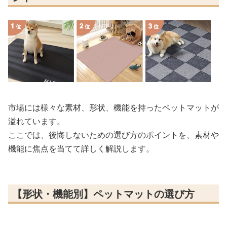
市場には様々な素材、形状、機能を持ったペットマットが
溢れています。
ここでは、後悔しないための選び方のポイントを、素材や
機能に焦点を当てて詳しく解説します。
【形状・機能別】ペットマットの選び方