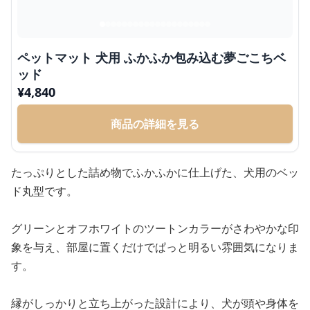
ペットマット 犬用 ふかふか包み込む夢ごこちベ
ッド
¥
4,840
商品の詳細を見る
たっぷりとした詰め物でふかふかに仕上げた、犬用のベッ
ド丸型です。
グリーンとオフホワイトのツートンカラーがさわやかな印
象を与え、部屋に置くだけでぱっと明るい雰囲気になりま
す。
縁がしっかりと立ち上がった設計により、犬が頭や身体を