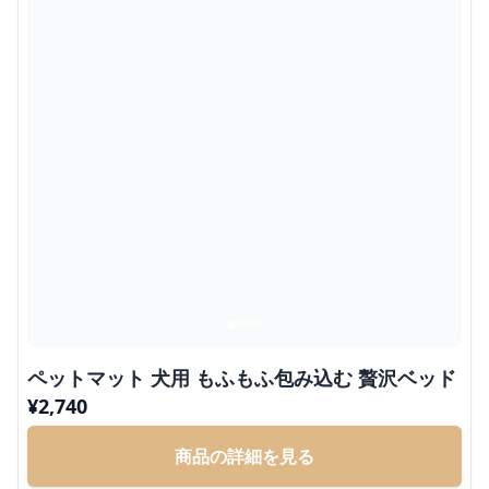
ペットマット 犬用 もふもふ包み込む 贅沢ベッド
¥
2,740
商品の詳細を見る