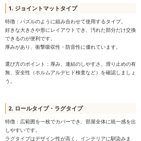
1. ジョイントマットタイプ
特徴：パズルのように組み合わせて使用するタイプ。
好きな大きさや形にレイアウトでき、汚れた部分だけ交換
できるのが便利です。
厚みがあり、衝撃吸収性・防音性に優れています。
選び方のポイント：厚み、連結のしやすさ、滑り止めの有
無、安全性（ホルムアルデヒド検査など）を確認しましょ
う。
2. ロールタイプ・ラグタイプ
特徴：広範囲を一枚でカバーでき、部屋全体に統一感を出
しやすいです。
ラグタイプはデザイン性が高く、インテリアに馴染みま