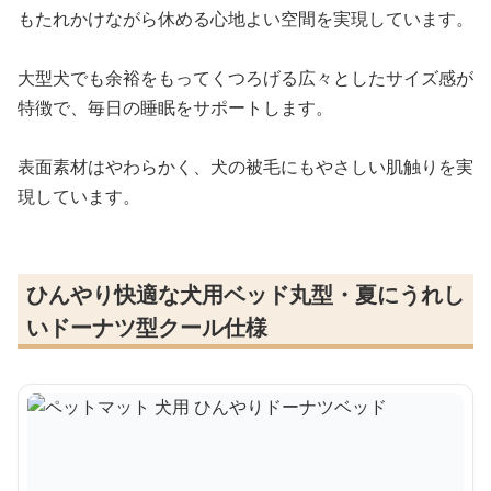
もたれかけながら休める心地よい空間を実現しています。
大型犬でも余裕をもってくつろげる広々としたサイズ感が
特徴で、毎日の睡眠をサポートします。
表面素材はやわらかく、犬の被毛にもやさしい肌触りを実
現しています。
ひんやり快適な犬用ベッド丸型・夏にうれし
いドーナツ型クール仕様