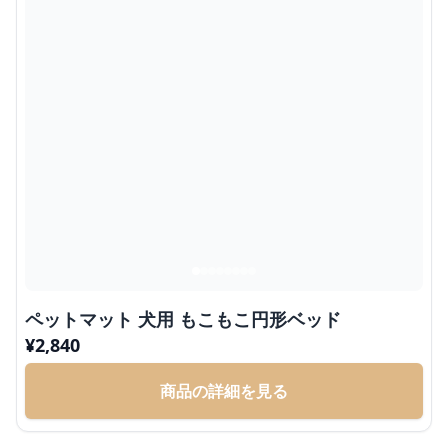
ペットマット 犬用 もこもこ円形ベッド
¥
2,840
商品の詳細を見る