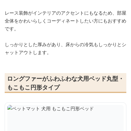
レース装飾がインテリアのアクセントにもなるため、部屋
全体をかわいらしくコーディネートしたい方にもおすすめ
です。
しっかりとした厚みがあり、床からの冷気もしっかりとシ
ャットアウトします。
ロングファーがふわふわな犬用ベッド丸型・
もこもこ円形タイプ