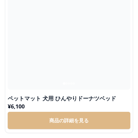
ペットマット 犬用 ひんやりドーナツベッド
¥
6,100
商品の詳細を見る