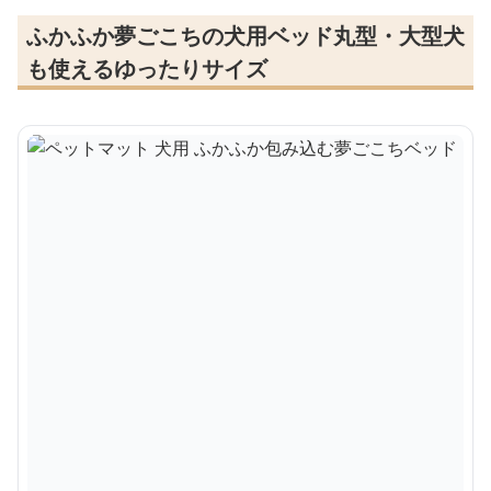
ふかふか夢ごこちの犬用ベッド丸型・大型犬
も使えるゆったりサイズ