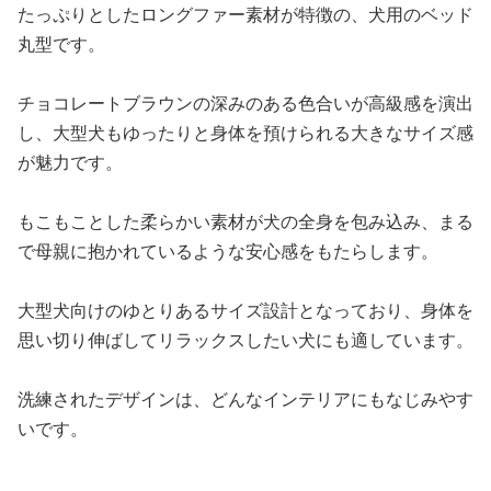
たっぷりとしたロングファー素材が特徴の、犬用のベッド
丸型です。
チョコレートブラウンの深みのある色合いが高級感を演出
し、大型犬もゆったりと身体を預けられる大きなサイズ感
が魅力です。
もこもことした柔らかい素材が犬の全身を包み込み、まる
で母親に抱かれているような安心感をもたらします。
大型犬向けのゆとりあるサイズ設計となっており、身体を
思い切り伸ばしてリラックスしたい犬にも適しています。
洗練されたデザインは、どんなインテリアにもなじみやす
いです。