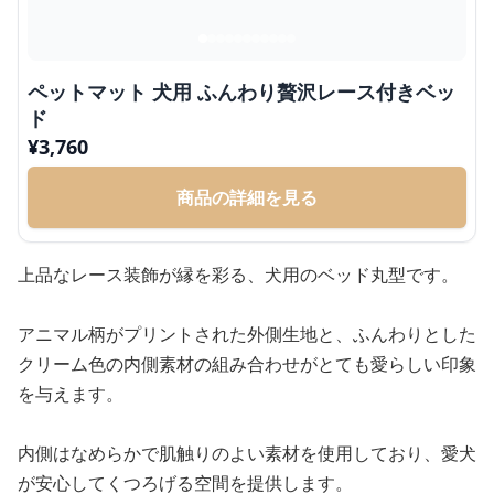
ペットマット 犬用 ふんわり贅沢レース付きベッ
ド
¥
3,760
商品の詳細を見る
上品なレース装飾が縁を彩る、犬用のベッド丸型です。
アニマル柄がプリントされた外側生地と、ふんわりとした
クリーム色の内側素材の組み合わせがとても愛らしい印象
を与えます。
内側はなめらかで肌触りのよい素材を使用しており、愛犬
が安心してくつろげる空間を提供します。