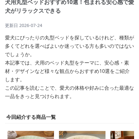
犬用丸型ベッドおすすめ10選！包まれる安心感で愛
犬がリラックスできる
更新日
2026-07-24
愛犬にぴったりの丸型ベッドを探しているけれど、種類が
多くてどれを選べばよいか迷っている方も多いのではない
でしょうか。
本記事では、犬用のベッド丸型をテーマに、安心感・素
材・デザインなど様々な観点からおすすめ10選をご紹介
します。
この記事を読むことで、愛犬の体格や好みに合った最適な
一品をきっと見つけられます。
今回紹介する商品一覧