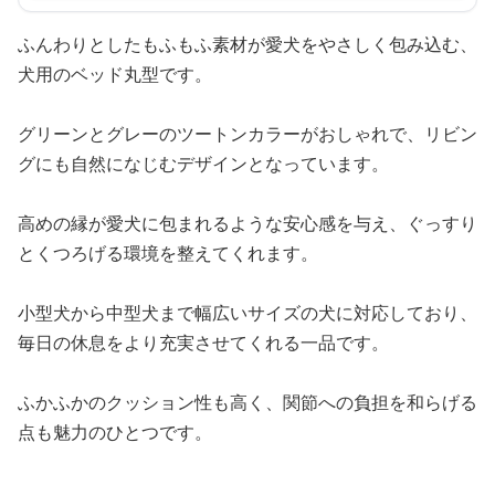
ふんわりとしたもふもふ素材が愛犬をやさしく包み込む、
犬用のベッド丸型です。
グリーンとグレーのツートンカラーがおしゃれで、リビン
グにも自然になじむデザインとなっています。
高めの縁が愛犬に包まれるような安心感を与え、ぐっすり
とくつろげる環境を整えてくれます。
小型犬から中型犬まで幅広いサイズの犬に対応しており、
毎日の休息をより充実させてくれる一品です。
ふかふかのクッション性も高く、関節への負担を和らげる
点も魅力のひとつです。