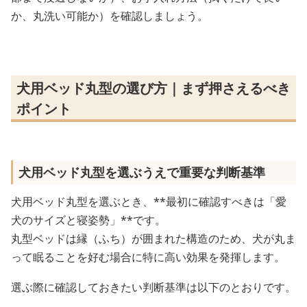
か、丸洗い可能か）を確認しましょう。
犬用ベッド丸型の選び方｜まず押さえるべき
ポイント
犬用ベッド丸型を選ぶうえで重要な判断基準
犬用ベッド丸型を選ぶとき、**最初に確認すべきは「愛
犬のサイズと寝姿勢」**です。
丸型ベッドは縁（ふち）が囲まれた構造のため、犬が丸ま
って眠ることを好む場合に特に高い効果を発揮します。
選ぶ際に確認しておきたい判断基準は以下のとおりです。