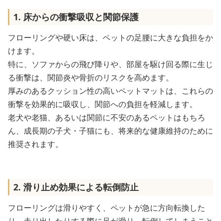
1. 床からの衝撃吸収と関節保護
フローリングや硬い床は、ペットの足腰に大きな負担をか
けます。
特に、ソファからの飛び降りや、部屋を駆け回る際に生じ
る衝撃は、関節炎や骨折のリスクを高めます。
厚みのあるクッション性の高いペットマットは、これらの
衝撃を効果的に吸収し、関節への負担を軽減します。
老犬や老猫、あるいは関節に不安のあるペットはもちろ
ん、成長期の子犬・子猫にも、将来的な健康維持のために
推奨されます。
2. 滑り止め効果による転倒防止
フローリングは滑りやすく、ペットが急に方向転換した