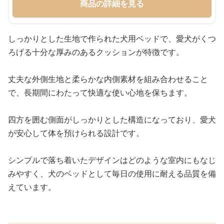
商品の詳細を見る
しっかりとした生地で作られた犬用ベッドで、愛犬がくつ
ろげる十分な厚みのあるクッションが特徴です。
丈夫な外側生地と柔らかな内側素材を組み合わせること
で、長期間にわたって快適な使い心地を保ちます。
四方を囲む側面がしっかりとした構造になっており、愛犬
が安心して体を預けられる設計です。
シンプルで落ち着いたデザインはどのような室内にもなじ
みやすく、犬のベッドとして毎日の使用に耐える品質を備
えています。