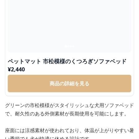
ペットマット 市松模様のくつろぎソファベッド
¥
2,440
商品の詳細を見る
グリーンの市松模様がスタイリッシュな犬用ソファベッド
で、耐久性のある外側素材が長期使用を可能にします。
座面には涼感素材が使われており、体温が上がりやすい暑
い季節でも犬が快適に休める設計です。