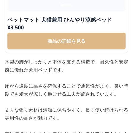
ペットマット 犬猫兼用 ひんやり涼感ベッド
¥
3,500
商品の詳細を見る
木製の脚がしっかりと本体を支える構造で、耐久性と安定
感に優れた犬用ベッドです。
床から適度に高さを確保することで通気性がよく、暑い時
期でも愛犬が涼しく過ごせる工夫が施されています。
丈夫な張り素材は清潔に保ちやすく、長く使い続けられる
実用性の高さが魅力です。