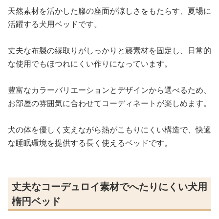
天然素材を活かした籐の座面が涼しさをもたらす、夏場に
活躍する犬用ベッドです。
丈夫な布製の縁取りがしっかりと籐素材を固定し、日常的
な使用でもほつれにくい作りになっています。
豊富なカラーバリエーションとデザインから選べるため、
お部屋の雰囲気に合わせてコーディネートが楽しめます。
犬の体を優しく支えながら熱がこもりにくい構造で、快適
な睡眠環境を提供する長く使えるベッドです。
丈夫なコーデュロイ素材でへたりにくい犬用
楕円ベッド