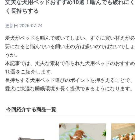
丈夫な犬用ベッドおすすめ10選！噛んでも破れにく
く長持ちする
更新日
2026-07-24
愛犬がベッドを噛んで破いてしまい、すぐに買い替えが必
要になると悩んでいる飼い主の方は多いのではないでしょ
うか。
本記事では、丈夫な素材で作られた犬用ベッドのおすすめ
10選をご紹介します。
長持ちする犬用ベッド選びのポイントを押さえることで、
愛犬に快適な睡眠環境を長く提供できるようになります。
今回紹介する商品一覧