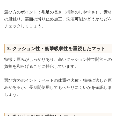
選び方のポイント：毛足の長さ（掃除のしやすさ）、素材
の肌触り、裏面の滑り止め加工、洗濯可能かどうかなどを
チェックしましょう。
3. クッション性・衝撃吸収性を重視したマット
特徴：厚みがしっかりあり、高いクッション性で関節への
負担を和らげることに特化しています。
選び方のポイント：ペットの体重や犬種・猫種に適した厚
みがあるか、長期間使用してもへたりにくいかを確認しま
しょう。