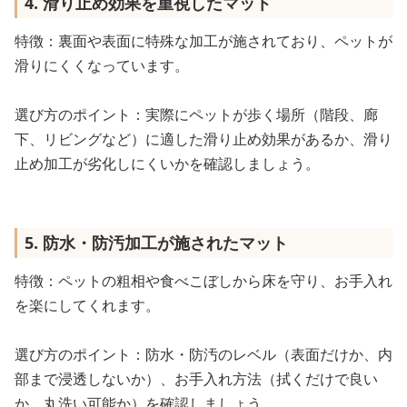
4. 滑り止め効果を重視したマット
特徴：裏面や表面に特殊な加工が施されており、ペットが
滑りにくくなっています。
選び方のポイント：実際にペットが歩く場所（階段、廊
下、リビングなど）に適した滑り止め効果があるか、滑り
止め加工が劣化しにくいかを確認しましょう。
5. 防水・防汚加工が施されたマット
特徴：ペットの粗相や食べこぼしから床を守り、お手入れ
を楽にしてくれます。
選び方のポイント：防水・防汚のレベル（表面だけか、内
部まで浸透しないか）、お手入れ方法（拭くだけで良い
か、丸洗い可能か）を確認しましょう。