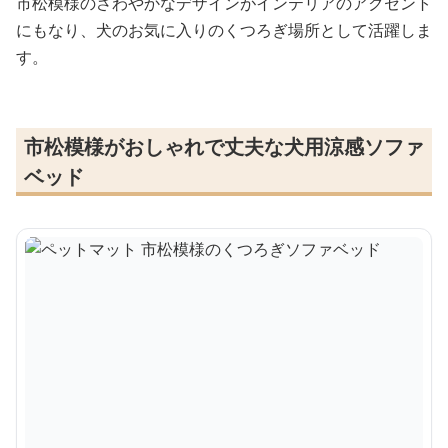
市松模様のさわやかなデザインがインテリアのアクセント
にもなり、犬のお気に入りのくつろぎ場所として活躍しま
す。
市松模様がおしゃれで丈夫な犬用涼感ソファ
ベッド