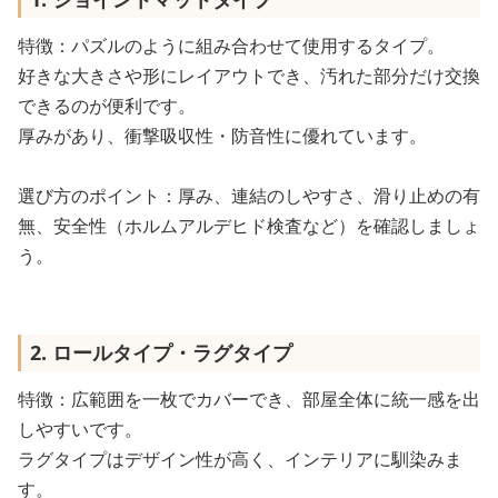
特徴：パズルのように組み合わせて使用するタイプ。
好きな大きさや形にレイアウトでき、汚れた部分だけ交換
できるのが便利です。
厚みがあり、衝撃吸収性・防音性に優れています。
選び方のポイント：厚み、連結のしやすさ、滑り止めの有
無、安全性（ホルムアルデヒド検査など）を確認しましょ
う。
2. ロールタイプ・ラグタイプ
特徴：広範囲を一枚でカバーでき、部屋全体に統一感を出
しやすいです。
ラグタイプはデザイン性が高く、インテリアに馴染みま
す。