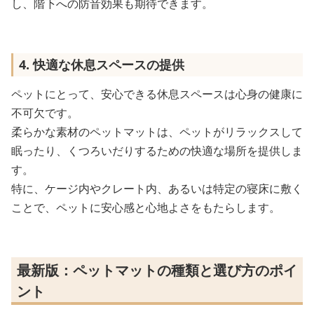
し、階下への防音効果も期待できます。
4. 快適な休息スペースの提供
ペットにとって、安心できる休息スペースは心身の健康に
不可欠です。
柔らかな素材のペットマットは、ペットがリラックスして
眠ったり、くつろいだりするための快適な場所を提供しま
す。
特に、ケージ内やクレート内、あるいは特定の寝床に敷く
ことで、ペットに安心感と心地よさをもたらします。
最新版：ペットマットの種類と選び方のポイ
ント