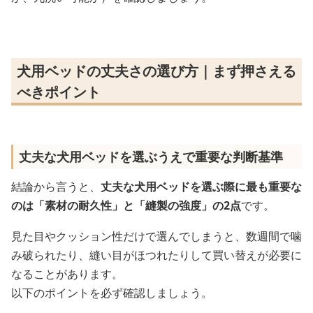
犬用ベッドの丈夫さの選び方｜まず押さえる
べきポイント
丈夫な犬用ベッドを選ぶうえで重要な判断基準
結論から言うと、
丈夫な犬用ベッドを選ぶ際に最も重要な
のは「素材の耐久性」と「縫製の強度」の2点
です。
見た目やクッション性だけで選んでしまうと、数週間で噛
み破られたり、縫い目がほつれたりして買い替えが必要に
なることがあります。
以下のポイントを必ず確認しましょう。