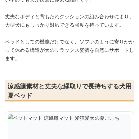
丈夫なボディと背もたれクッションの組み合わせにより、
大型犬にもしっかり対応できる強度を持っています。
ベッドとしての機能だけでなく、ソファのように寄りかか
って休める構造が犬のリラックス姿勢を自然にサポートし
ます。
涼感籐素材と丈夫な縁取りで長持ちする犬用
夏ベッド