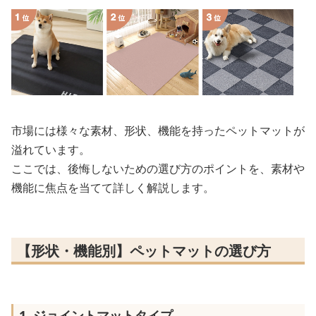
市場には様々な素材、形状、機能を持ったペットマットが
溢れています。
ここでは、後悔しないための選び方のポイントを、素材や
機能に焦点を当てて詳しく解説します。
【形状・機能別】ペットマットの選び方
1. ジョイントマットタイプ