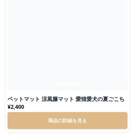
ペットマット 涼風籐マット 愛猫愛犬の夏ごこち
¥
2,400
商品の詳細を見る