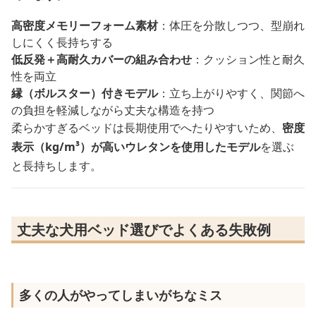
高密度メモリーフォーム素材
：体圧を分散しつつ、型崩れ
しにくく長持ちする
低反発＋高耐久カバーの組み合わせ
：クッション性と耐久
性を両立
縁（ボルスター）付きモデル
：立ち上がりやすく、関節へ
の負担を軽減しながら丈夫な構造を持つ
柔らかすぎるベッドは長期使用でへたりやすいため、
密度
表示（kg/m³）が高いウレタンを使用したモデル
を選ぶ
と長持ちします。
丈夫な犬用ベッド選びでよくある失敗例
多くの人がやってしまいがちなミス