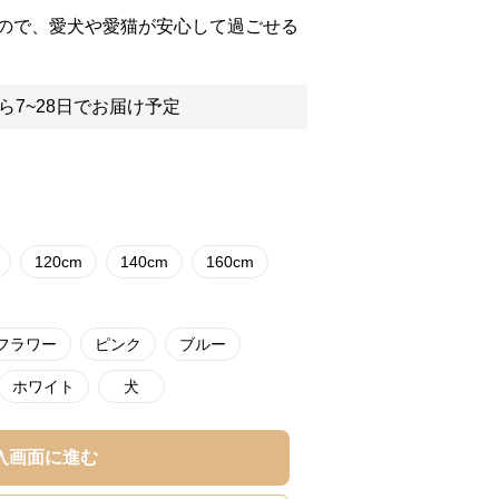
ので、愛犬や愛猫が安心して過ごせる
ら7~28日でお届け予定
120cm
140cm
160cm
フラワー
ピンク
ブルー
ホワイト
犬
入画面に進む