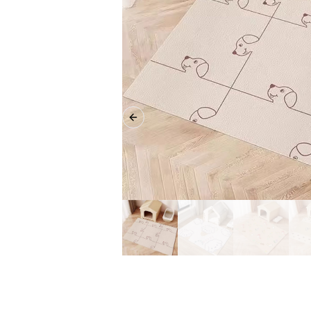
Previous slide