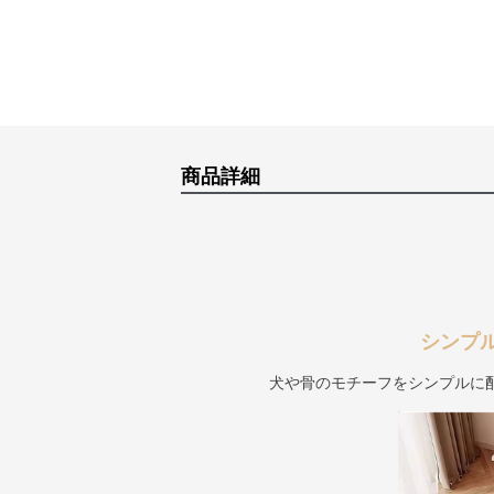
商品詳細
シンプ
犬や骨のモチーフをシンプルに