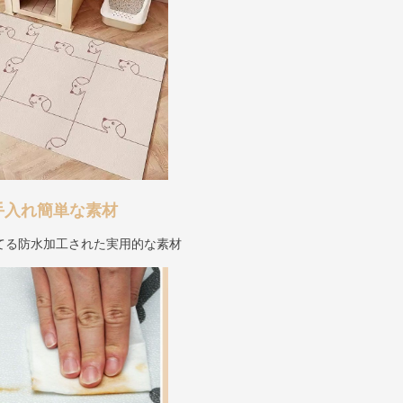
手入れ簡単な素材
てる防水加工された実用的な素材