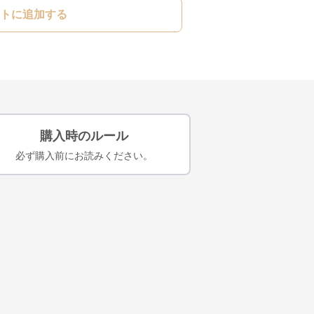
トに追加する
購入時のルール
必ず購入前にお読みください。