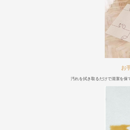
お
汚れを拭き取るだけで清潔を保