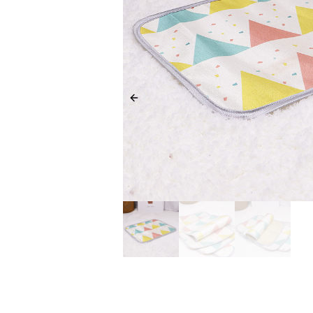
Previous slide