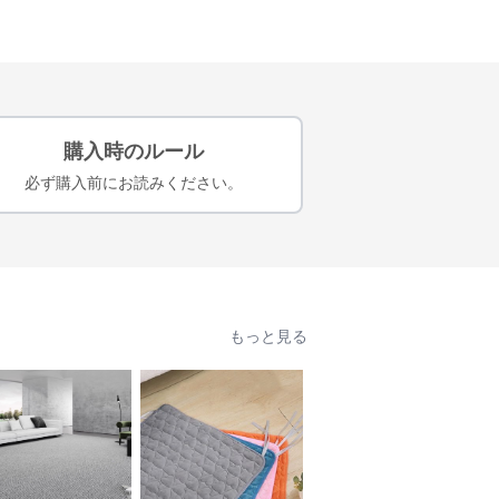
購入時のルール
必ず購入前にお読みください。
もっと見る