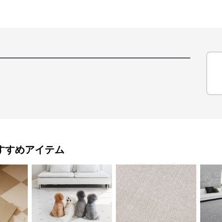
すすめアイテム