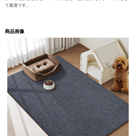
て最適です。
商品画像