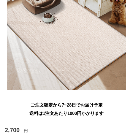
ご注文確定から7~28日でお届け予定
送料は1注文あたり
1000
円かかります
2,700
円