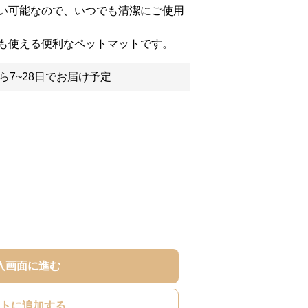
い可能なので、いつでも清潔にご使用
も使える便利なペットマットです。
ら7~28日でお届け予定
入画面に進む
トに追加する