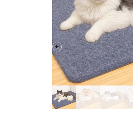
Previous slide