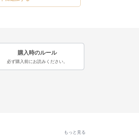
購入時のルール
必ず購入前にお読みください。
もっと見る