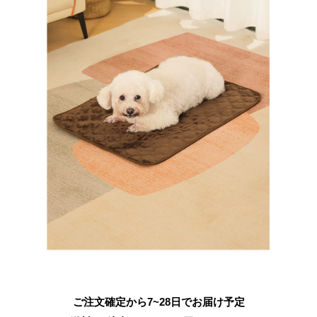
ご注文確定から7~28日でお届け予定