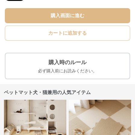
購入画面に進む
カートに追加する
購入時のルール
必ず購入前にお読みください。
ペットマット犬・猫兼用の人気アイテム