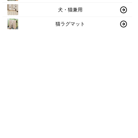
犬・猫兼用
猫ラグマット