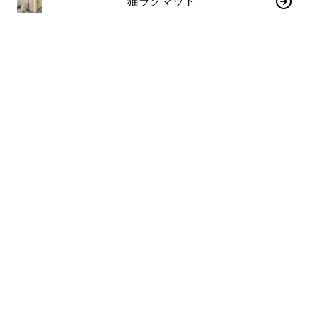
猫ラグマット