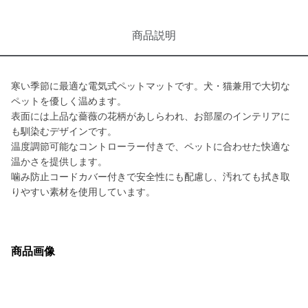
商品説明
寒い季節に最適な電気式ペットマットです。犬・猫兼用で大切な
ペットを優しく温めます。
表面には上品な薔薇の花柄があしらわれ、お部屋のインテリアに
も馴染むデザインです。
温度調節可能なコントローラー付きで、ペットに合わせた快適な
温かさを提供します。
噛み防止コードカバー付きで安全性にも配慮し、汚れても拭き取
りやすい素材を使用しています。
商品画像