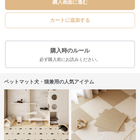
購入画面に進む
カートに追加する
購入時のルール
必ず購入前にお読みください。
ペットマット犬・猫兼用の人気アイテム