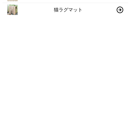
猫ラグマット