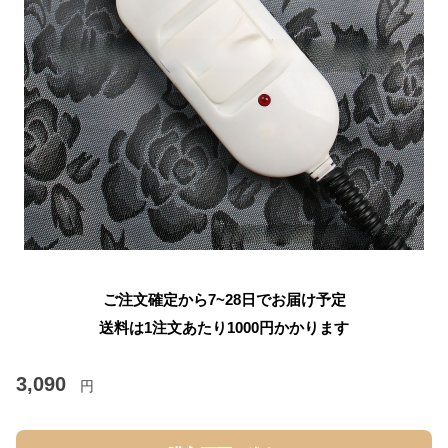
ご注文確定から7~28日でお届け予定
送料は1注文あたり
1000
円かかります
3,090
円