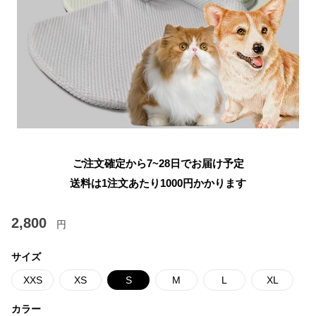
ご注文確定から7~28日でお届け予定
送料は1注文あたり
1000
円かかります
2,800
円
サイズ
XXS
XS
S
M
L
XL
カラー