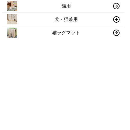
猫用
犬・猫兼用
猫ラグマット