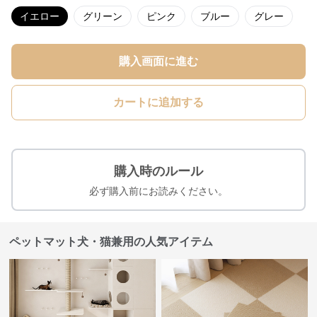
イエロー
グリーン
ピンク
ブルー
グレー
購入画面に進む
カートに追加する
購入時のルール
必ず購入前にお読みください。
ペットマット犬・猫兼用の人気アイテム