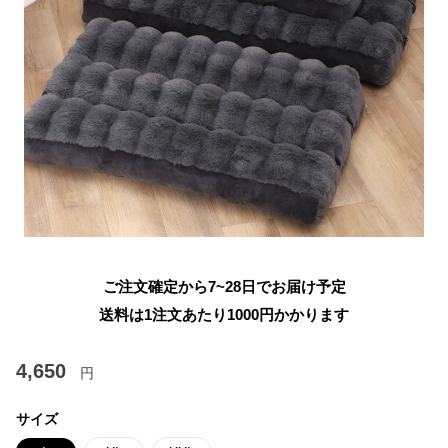
ご注文確定から7~28日でお届け予定
送料は1注文あたり
1000
円かかります
4,650
円
サイズ