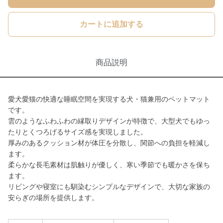
カートに追加する
商品説明
愛犬愛猫の快適な睡眠空間を実現する犬・猫兼用のペットマット
です。
雲のようなふわふわの縁取りデザインが特徴で、大型犬でもゆっ
たりとくつろげるサイズ感を実現しました。
厚みのあるクッション材が体圧を分散し、関節への負担を軽減し
ます。
柔らかな長毛素材は肌触りが優しく、寒い季節でも暖かさを保ち
ます。
リビングや寝室にも馴染むシンプルなデザインで、大切な家族の
安らぎの場所を提供します。