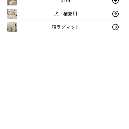
猫用
犬・猫兼用
猫ラグマット