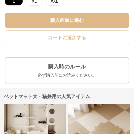
L
XL
XXL
購入画面に進む
カートに追加する
購入時のルール
必ず購入前にお読みください。
ペットマット犬・猫兼用の人気アイテム