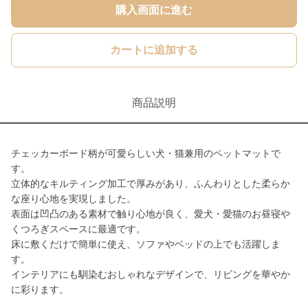
購入画面に進む
カートに追加する
商品説明
チェッカーボード柄が可愛らしい犬・猫兼用のペットマットで
す。
立体的なキルティング加工で厚みがあり、ふんわりとした柔らか
な座り心地を実現しました。
表面は凹凸のある素材で触り心地が良く、愛犬・愛猫のお昼寝や
くつろぎスペースに最適です。
床に敷くだけで簡単に使え、ソファやベッドの上でも活躍しま
す。
インテリアにも馴染むおしゃれなデザインで、リビングを華やか
に彩ります。