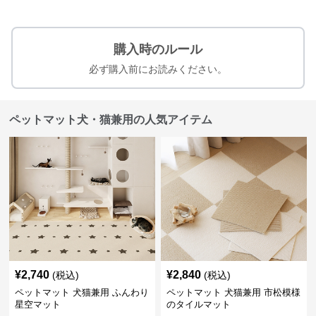
購入時のルール
必ず購入前にお読みください。
ペットマット犬・猫兼用の人気アイテム
¥
2,740
¥
2,840
(税込)
(税込)
ペットマット 犬猫兼用 ふんわり
ペットマット 犬猫兼用 市松模様
星空マット
のタイルマット