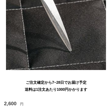
ご注文確定から7~28日でお届け予定
送料は1注文あたり
1000
円かかります
2,600
円