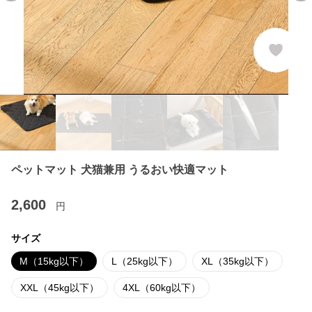
ペットマット 犬猫兼用 うるおい快適マット
2,600
円
サイズ
M（15kg以下）
L（25kg以下）
XL（35kg以下）
XXL（45kg以下）
4XL（60kg以下）