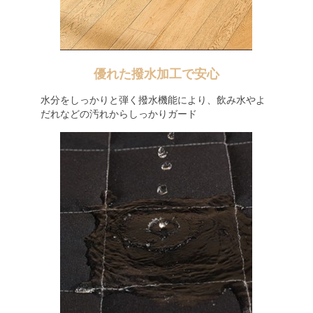
優れた撥水加工で安心
水分をしっかりと弾く撥水機能により、飲み水やよ
だれなどの汚れからしっかりガード