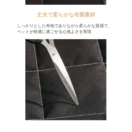
丈夫で柔らかな布製素材
しっかりとした布地でありながら柔らかな質感で、
ペットが快適に過ごせる心地よさを実現