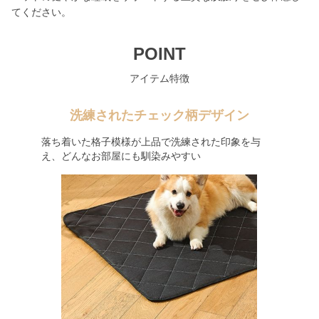
てください。
POINT
アイテム特徴
洗練されたチェック柄デザイン
落ち着いた格子模様が上品で洗練された印象を与
え、どんなお部屋にも馴染みやすい