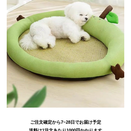
ご注文確定から7~28日でお届け予定
送料は1注文あたり
1000
円かかります