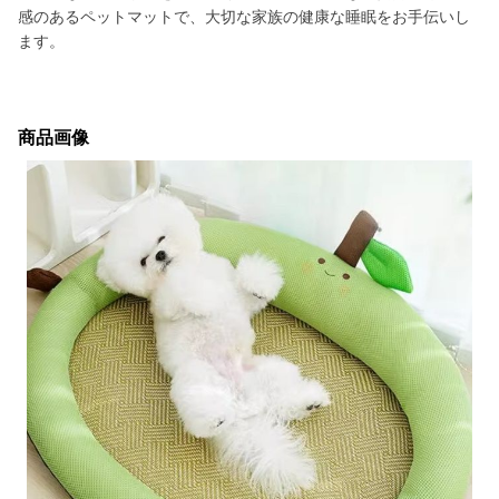
感のあるペットマットで、大切な家族の健康な睡眠をお手伝いし
ます。
商品画像