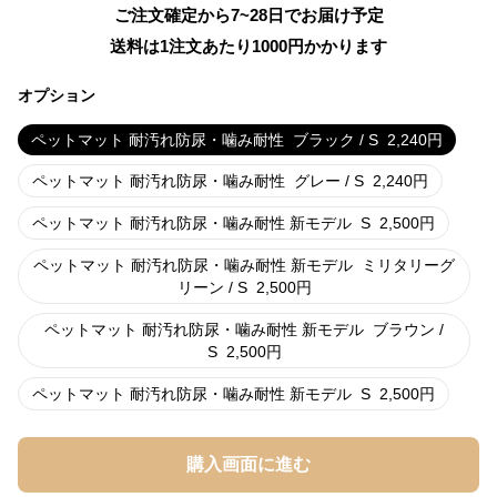
ご注文確定から7~28日でお届け予定
送料は1注文あたり
1000
円かかります
オプション
ペットマット 耐汚れ防尿・噛み耐性
ブラック / S
2,240
円
ペットマット 耐汚れ防尿・噛み耐性
グレー / S
2,240
円
ペットマット 耐汚れ防尿・噛み耐性 新モデル
S
2,500
円
ペットマット 耐汚れ防尿・噛み耐性 新モデル
ミリタリーグ
リーン / S
2,500
円
ペットマット 耐汚れ防尿・噛み耐性 新モデル
ブラウン /
S
2,500
円
ペットマット 耐汚れ防尿・噛み耐性 新モデル
S
2,500
円
購入画面に進む