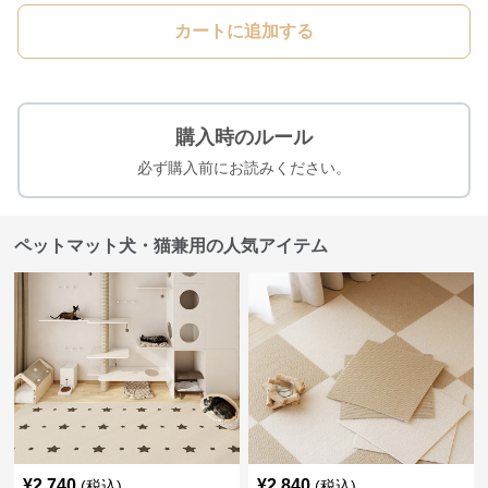
カートに追加する
購入時のルール
必ず購入前にお読みください。
ペットマット犬・猫兼用の人気アイテム
¥
2,740
¥
2,840
(税込)
(税込)