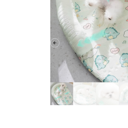
Previous slide