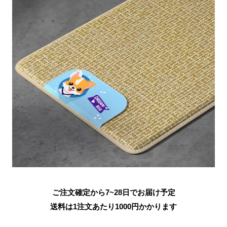
ご注文確定から7~28日でお届け予定
送料は1注文あたり
1000
円かかります