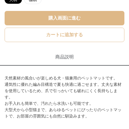
購入画面に進む
カートに追加する
商品説明
天然素材の風合いが楽しめる犬・猫兼用のペットマットです。
通気性に優れた編み目構造で夏も快適に過ごせます。丈夫な素材
を使用しているため、爪で引っかいても破れにくく長持ちしま
す。
お手入れも簡単で、汚れたら水洗いも可能です。
大型犬から小型猫まで、あらゆるペットにぴったりのペットマッ
トで、お部屋の雰囲気にも自然に馴染みます。