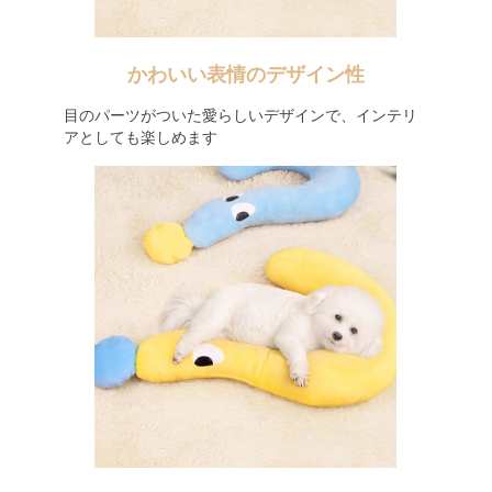
かわいい表情のデザイン性
目のパーツがついた愛らしいデザインで、インテリ
アとしても楽しめます