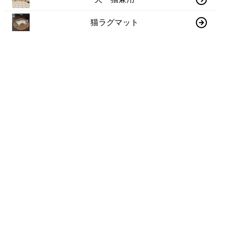
猫ラグマット