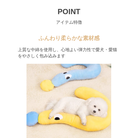
POINT
アイテム特徴
ふんわり柔らかな素材感
上質な中綿を使用し、心地よい弾力性で愛犬・愛猫
をやさしく包み込みます