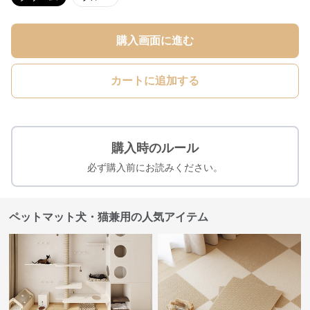
購入画面に進む
カートに追加する
購入時のルール
必ず購入前にお読みください。
ペットマット犬・猫兼用の人気アイテム