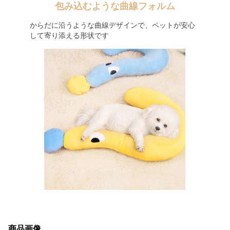
包み込むような曲線フォルム
からだに沿うような曲線デザインで、ペットが安心
して寄り添える形状です
商品画像