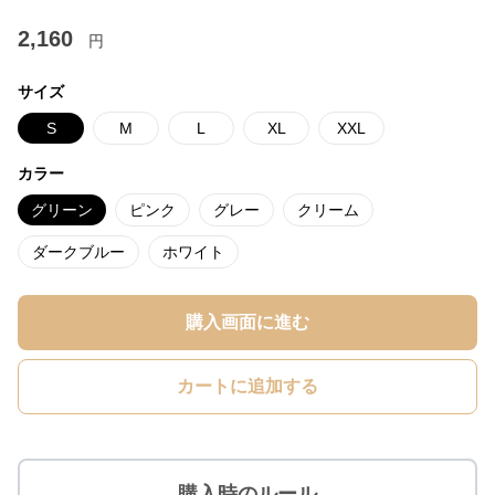
2,160
円
サイズ
S
M
L
XL
XXL
カラー
グリーン
ピンク
グレー
クリーム
ダークブルー
ホワイト
購入画面に進む
カートに追加する
購入時のルール