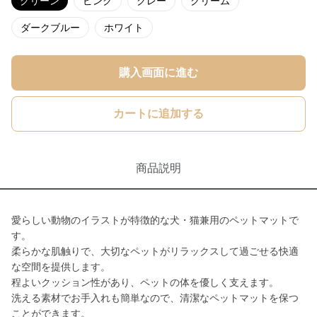
グリーン
ピンク
グレー
クリーム
ダークブルー
ホワイト
購入画面に進む
カートに追加する
商品説明
愛らしい動物のイラストが特徴的な犬・猫兼用のペットマットで
す。
柔らかな肌触りで、大切なペットがリラックスして過ごせる快適
な空間を提供します。
程よいクッション性があり、ペットの体を優しく支えます。
洗える素材でお手入れも簡単なので、清潔なペットマットを保つ
ことができます。