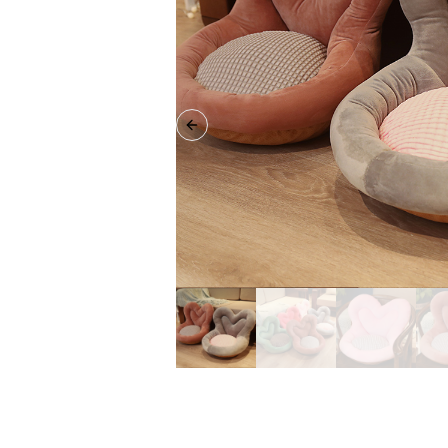
Previous slide