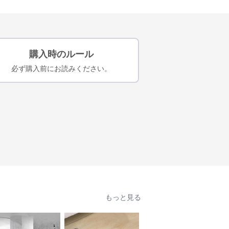
購入時のルール
必ず購入前にお読みください。
もっと見る