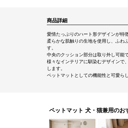
商品詳細
愛情たっぷりのハート形デザインが特
柔らかな肌触りの生地を使用し、ふわ
す。
中央のクッション部分は取り外し可能
様々なインテリアに馴染むデザインで
します。
ペットマットとしての機能性と可愛ら
ペットマット
犬・猫兼用
のお