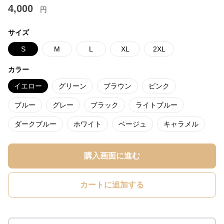
4,000
円
サイズ
S
M
L
XL
2XL
カラー
イエロー
グリーン
ブラウン
ピンク
ブルー
グレー
ブラック
ライトブルー
ダークブルー
ホワイト
ベージュ
キャラメル
購入画面に進む
カートに追加する