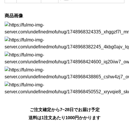
商品画像
ご注文確定から7~28日でお届け予定
送料は1注文あたり
1000
円かかります