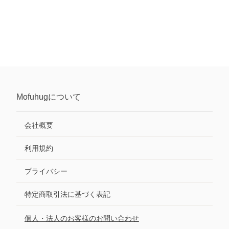
Mofuhug
について
会社概要
利用規約
プライバシー
特定商取引法に基づく表記
個人・法人のお客様のお問い合わせ