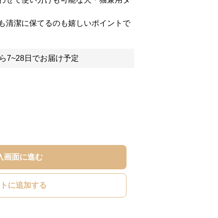
も清潔に保てるのも嬉しいポイントで
ら7~28日でお届け予定
入画面に進む
トに追加する