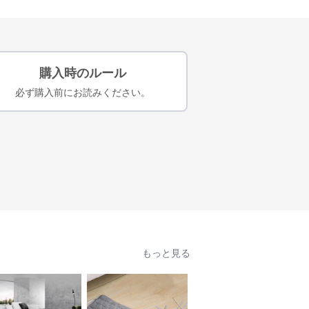
購入時のルール
必ず購入前にお読みください。
もっと見る