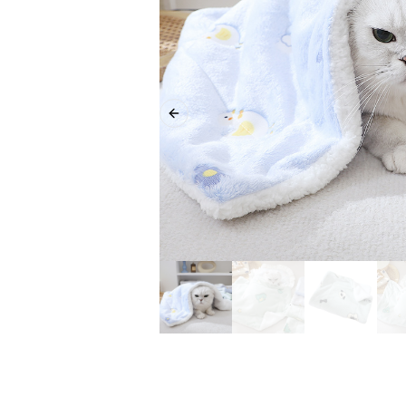
Previous slide