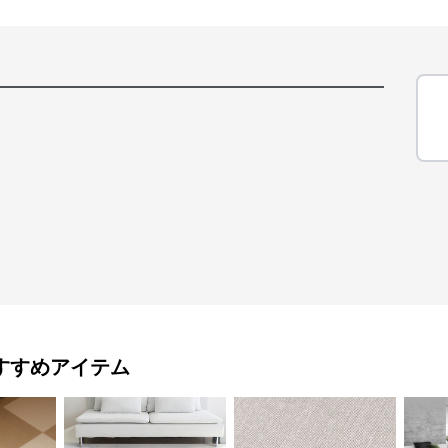
すすめアイテム