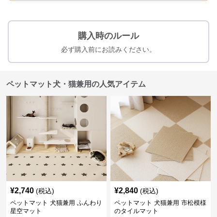
購入時のルール
必ず購入前にお読みください。
ペットマット犬・猫兼用の人気アイテム
¥
2,740
¥
2,840
(税込)
(税込)
ペットマット 犬猫兼用 ふんわり
ペットマット 犬猫兼用 市松模様
星空マット
のタイルマット