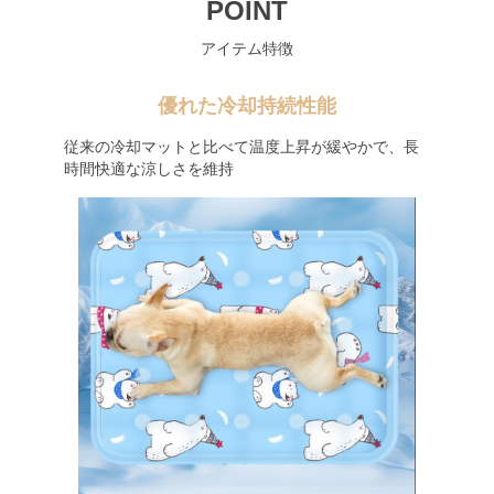
POINT
アイテム特徴
優れた冷却持続性能
従来の冷却マットと比べて温度上昇が緩やかで、長
時間快適な涼しさを維持