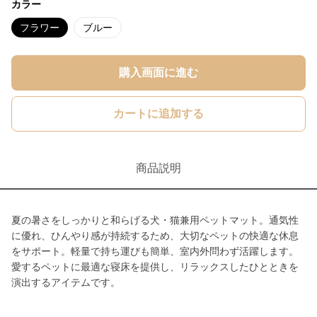
カラー
フラワー
ブルー
購入画面に進む
カートに追加する
商品説明
夏の暑さをしっかりと和らげる犬・猫兼用ペットマット。通気性
に優れ、ひんやり感が持続するため、大切なペットの快適な休息
をサポート。軽量で持ち運びも簡単、室内外問わず活躍します。
愛するペットに最適な寝床を提供し、リラックスしたひとときを
演出するアイテムです。