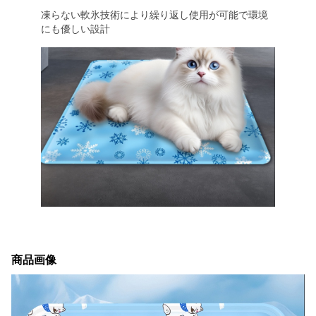
凍らない軟氷技術により繰り返し使用が可能で環境
にも優しい設計
商品画像