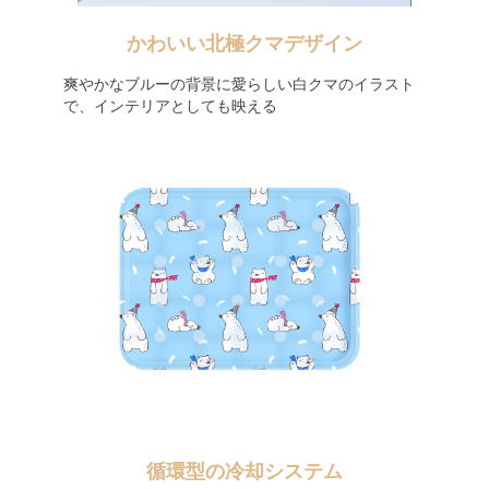
かわいい北極クマデザイン
爽やかなブルーの背景に愛らしい白クマのイラスト
で、インテリアとしても映える
循環型の冷却システム