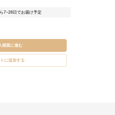
ら7~28日でお届け予定
入画面に進む
トに追加する