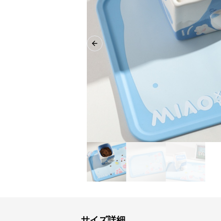
Previous slide
サイズ詳細